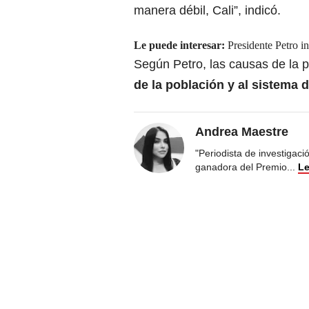
manera débil, Cali”, indicó.
Le puede interesar:
Presidente Petro i
Según Petro, las causas de la 
de la población y al sistema d
Andrea Maestre
"Periodista de investigac
ganadora del Premio
...
Le