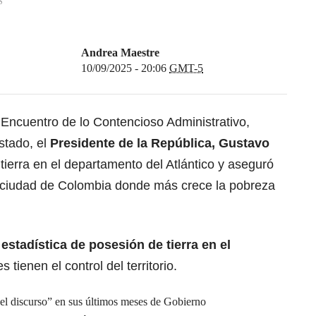
S
Andrea Maestre
10/09/2025 - 20:06
GMT-5
 Encuentro de lo Contencioso Administrativo,
stado, el
Presidente de la República, Gustavo
tierra en el departamento del Atlántico y aseguró
a ciudad de Colombia donde más crece la pobreza
 estadística de posesión de tierra en el
s tienen el control del territorio.
 el discurso” en sus últimos meses de Gobierno