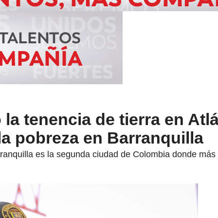
la tenencia de tierra en Atlá
la pobreza en Barranquilla
ranquilla es la segunda ciudad de Colombia donde más 