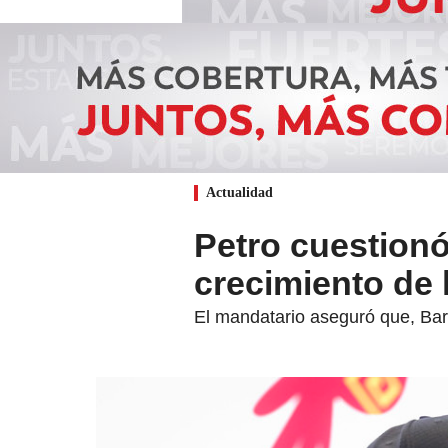
Actualidad
Petro cuestionó 
crecimiento de 
El mandatario aseguró que, Bar