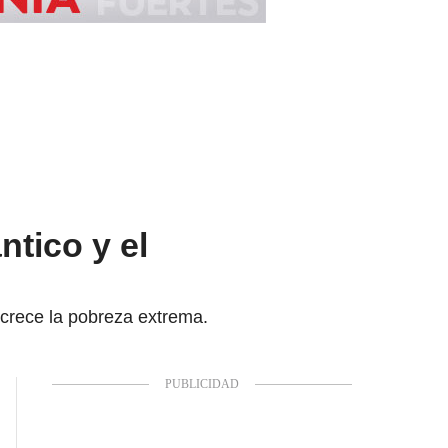
ntico y el
crece la pobreza extrema.