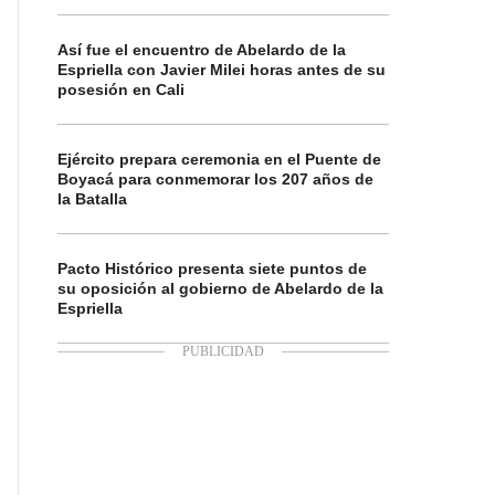
Así fue el encuentro de Abelardo de la
Espriella con Javier Milei horas antes de su
posesión en Cali
Ejército prepara ceremonia en el Puente de
Boyacá para conmemorar los 207 años de
la Batalla
Pacto Histórico presenta siete puntos de
su oposición al gobierno de Abelardo de la
Espriella