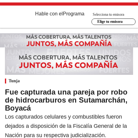
Hable con el
Programa
Selecciona tu emisora
Elige tu emisora
Tunja
Fue capturada una pareja por robo
de hidrocarburos en Sutamarchán,
Boyacá
Los capturados celulares y combustibles fueron
dejados a disposición de la Fiscalía General de la
Nación para su respectiva judicialización.