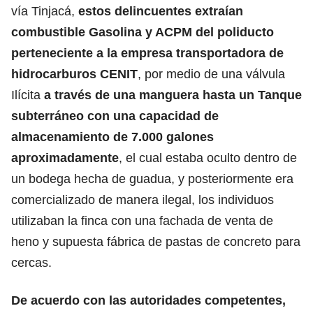
vía Tinjacá,
estos delincuentes extraían
combustible Gasolina y ACPM del poliducto
perteneciente a la empresa transportadora de
hidrocarburos CENIT
, por medio de una válvula
Ilícita
a través de una manguera hasta un Tanque
subterráneo con una capacidad de
almacenamiento de 7.000 galones
aproximadamente
, el cual estaba oculto dentro de
un bodega hecha de guadua, y posteriormente era
comercializado de manera ilegal, los individuos
utilizaban la finca con una fachada de venta de
heno y supuesta fábrica de pastas de concreto para
cercas.
De acuerdo con las autoridades competentes,