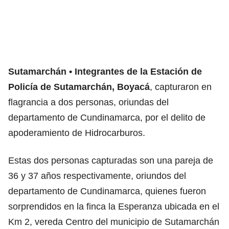
Sutamarchán
Integrantes de la Estación de
Policía de Sutamarchán, Boyacá
, capturaron en
flagrancia a dos personas, oriundas del
departamento de Cundinamarca, por el delito de
apoderamiento de Hidrocarburos.
Estas dos personas capturadas son una pareja de
36 y 37 años respectivamente, oriundos del
departamento de Cundinamarca, quienes fueron
sorprendidos en la finca la Esperanza ubicada en el
Km 2, vereda Centro del municipio de Sutamarchán