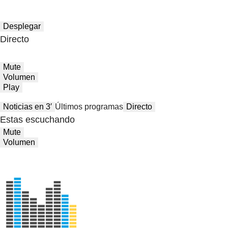
Desplegar
Directo
Mute
Volumen
Play
Noticias en 3′
Últimos programas
Directo
Estas escuchando
Mute
Volumen