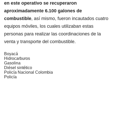
en este operativo se recuperaron
aproximadamente 6.100 galones de
combustible
, así mismo, fueron incautados cuatro
equipos móviles, los cuales utilizaban estas
personas para realizar las coordinaciones de la
venta y transporte del combustible.
Boyacá
Hidrocarburos
Gasolina
Diésel sintético
Policía Nacional Colombia
Policía