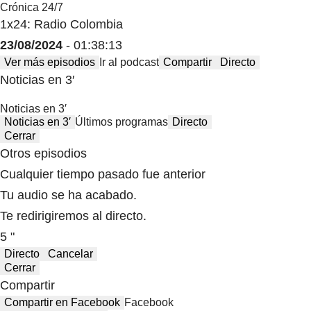
Crónica 24/7
1x24: Radio Colombia
23/08/2024
- 01:38:13
Ver más episodios
Ir al podcast
Compartir
Directo
Noticias en 3′
Noticias en 3′
Noticias en 3′
Últimos programas
Directo
Cerrar
Otros episodios
Cualquier tiempo pasado fue anterior
Tu audio se ha acabado.
Te redirigiremos al directo.
5 "
Directo
Cancelar
Cerrar
Compartir
Compartir en Facebook
Facebook