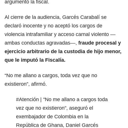
argumentó la fiscal.
Al cierre de la audiencia, Garcés Carabalí se
declaró inocente y no aceptó los cargos de
violencia intrafamiliar y acceso carnal violento —
ambas conductas agravadas—,
fraude procesal y
ejercicio arbitrario de la custodia de hijo menor,
que le imputó la Fiscalía.
“No me allano a cargos, toda vez que no
existieron”, afirmó.
#Atención
| "No me allano a cargos toda
vez que no existieron", aseguró el
exembajador de Colombia en la
República de Ghana, Daniel Garcés