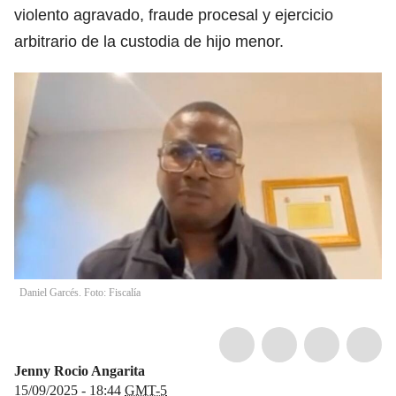
violento agravado, fraude procesal y ejercicio
arbitrario de la custodia de hijo menor.
Daniel Garcés. Foto: Fiscalía
Jenny Rocio Angarita
15/09/2025 - 18:44
GMT-5