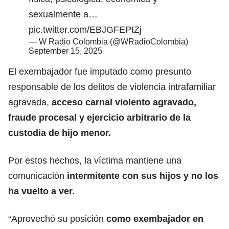
sexualmente a…
pic.twitter.com/EBJGFEPtZj
— W Radio Colombia (@WRadioColombia)
September 15, 2025
El exembajador fue imputado como presunto
responsable de los delitos de violencia intrafamiliar
agravada,
acceso carnal violento agravado,
fraude procesal y ejercicio arbitrario de la
custodia de hijo menor.
Por estos hechos, la víctima mantiene una
comunicación
intermitente con sus hijos y no los
ha vuelto a ver.
“Aprovechó su posición
como exembajador en