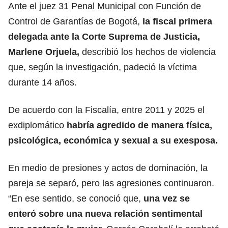
Ante el juez 31 Penal Municipal con Función de
Control de Garantías de Bogotá,
la fiscal primera
delegada ante la Corte Suprema de Justicia,
Marlene Orjuela,
describió los hechos de violencia
que, según la investigación, padeció la víctima
durante 14 años.
De acuerdo con la Fiscalía, entre 2011 y 2025 el
exdiplomático
habría agredido de manera física,
psicológica, económica y sexual a su exesposa.
En medio de presiones y actos de dominación, la
pareja se separó, pero las agresiones continuaron.
“En ese sentido, se conoció que,
una vez se
enteró sobre una nueva relación sentimental