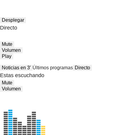
Desplegar
Directo
Mute
Volumen
Play
Noticias en 3′
Últimos programas
Directo
Estas escuchando
Mute
Volumen