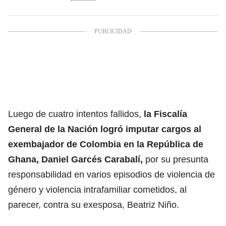
Luego de cuatro intentos fallidos,
la Fiscalía
General de la Nación logró imputar cargos al
exembajador de Colombia en la República de
Ghana, Daniel Garcés Carabalí,
por su presunta
responsabilidad en varios episodios de violencia de
género y violencia intrafamiliar cometidos, al
parecer, contra su exesposa, Beatriz Niño.