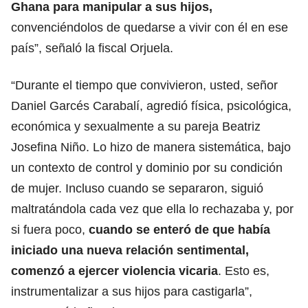
Ghana para manipular a sus hijos,
convenciéndolos de quedarse a vivir con él en ese
país”, señaló la fiscal Orjuela.
“Durante el tiempo que convivieron, usted, señor
Daniel Garcés Carabalí, agredió física, psicológica,
económica y sexualmente a su pareja Beatriz
Josefina Niño. Lo hizo de manera sistemática, bajo
un contexto de control y dominio por su condición
de mujer. Incluso cuando se separaron, siguió
maltratándola cada vez que ella lo rechazaba y, por
si fuera poco,
cuando se enteró de que había
iniciado una nueva relación sentimental,
comenzó a ejercer violencia vicaria
. Esto es,
instrumentalizar a sus hijos para castigarla”,