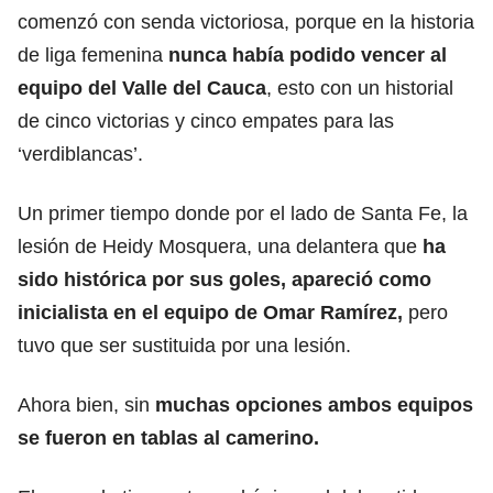
comenzó con senda victoriosa, porque en la historia
de liga femenina
nunca había podido vencer al
equipo del Valle del Cauca
, esto con un historial
de cinco victorias y cinco empates para las
‘verdiblancas’.
Un primer tiempo donde por el lado de Santa Fe, la
lesión de Heidy Mosquera, una delantera que
ha
sido histórica por sus goles, apareció como
inicialista en el equipo de Omar Ramírez,
pero
tuvo que ser sustituida por una lesión.
Ahora bien, sin
muchas opciones ambos equipos
se fueron en tablas al camerino.