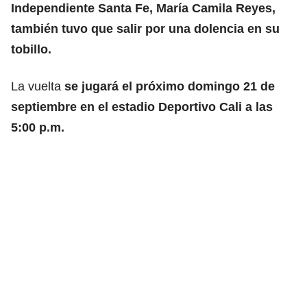
Independiente Santa Fe, María Camila Reyes,
también tuvo que salir por una dolencia en su
tobillo.
La vuelta
se jugará el próximo domingo 21 de
septiembre en el estadio Deportivo Cali a las
5:00 p.m.