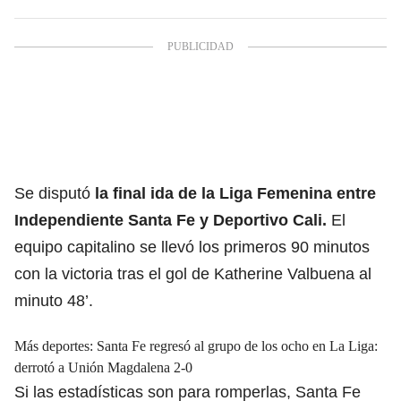
Se disputó
la final ida de la Liga Femenina entre
Independiente Santa Fe y Deportivo Cali.
El
equipo capitalino se llevó los primeros 90 minutos
con la victoria tras el gol de Katherine Valbuena al
minuto 48’.
Más deportes:
Santa Fe regresó al grupo de los ocho en La Liga:
derrotó a Unión Magdalena 2-0
Si las estadísticas son para romperlas, Santa Fe