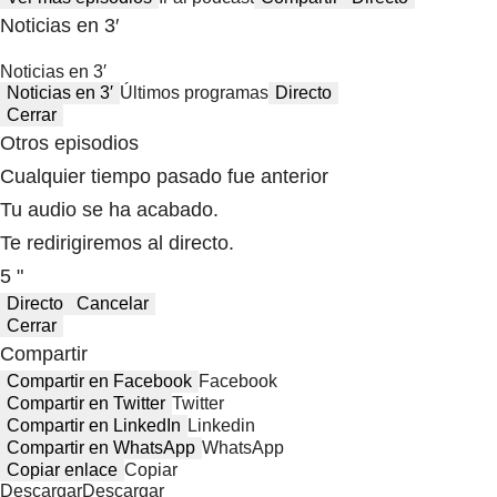
Noticias en 3′
Noticias en 3′
Noticias en 3′
Últimos programas
Directo
Cerrar
Otros episodios
Cualquier tiempo pasado fue anterior
Tu audio se ha acabado.
Te redirigiremos al directo.
5 "
Directo
Cancelar
Cerrar
Compartir
Compartir en Facebook
Facebook
Compartir en Twitter
Twitter
Compartir en LinkedIn
Linkedin
Compartir en WhatsApp
WhatsApp
Copiar enlace
Copiar
Descargar
Descargar