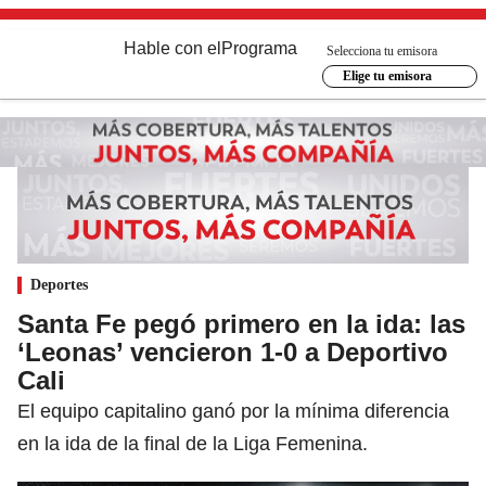
Hable con el
Programa
Selecciona tu emisora
Elige tu emisora
Deportes
Santa Fe pegó primero en la ida: las
‘Leonas’ vencieron 1-0 a Deportivo
Cali
El equipo capitalino ganó por la mínima diferencia
en la ida de la final de la Liga Femenina.