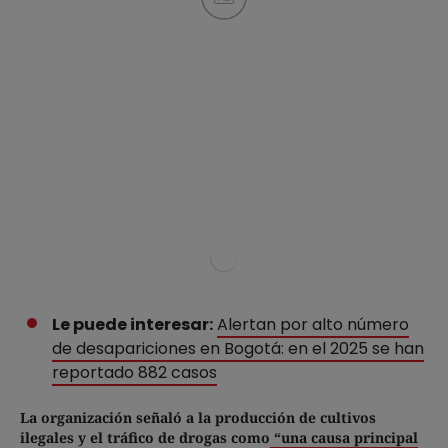
Le puede interesar:
Alertan por alto número
de desapariciones en Bogotá: en el 2025 se han
reportado 882 casos
La organización señaló a la producción de cultivos
ilegales y el tráfico de drogas como
“una causa principal