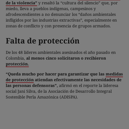
de la violencia”
y resaltó la “cultura del silencio” que, por
miedo, lleva a pueblos indígenas, campesinos y
afrodescendientes a no denunciar los “daños ambientales
infligidos por las industrias extractivas”, especialmente en
zonas de conflicto y con presencia de grupos armados.
Falta de protección
De los 48 líderes ambientales asesinados el año pasado en
Colombia,
al menos cinco solicitaron o recibieron
protección.
“Queda mucho por hacer para garantizar que las
medidas
de protección
atiendan efectivamente las necesidades de
las personas defensoras”,
afirmó en el reporte la lideresa
social Jani Silva, de la Asociación de Desarrollo Integral
Sostenible Perla Amazónica (ADISPA).