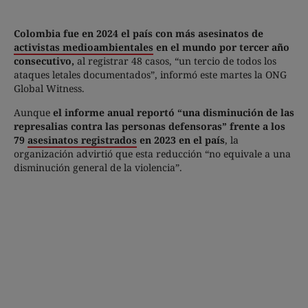
Colombia fue en 2024 el país con más asesinatos de
activistas medioambientales
en el mundo por tercer año
consecutivo,
al registrar 48 casos, “un tercio de todos los
ataques letales documentados”, informó este martes la ONG
Global Witness.
Aunque
el informe anual reportó “una disminución de las
represalias contra las personas defensoras” frente a los
79
asesinatos registrados
en 2023 en el país
, la
organización advirtió que esta reducción “no equivale a una
disminución general de la violencia”.