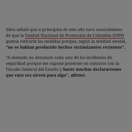
Silva señaló que a principios de este año tuvo conocimiento
de que la
Unidad Nacional de Protección de Colombia (UNP)
quería retirarle las medidas porque, según la entidad estatal,
“no se habían producido hechos victimizantes recientes”.
“A menudo no denuncio cada uno de los incidentes de
seguridad porque me supone ponerme en contacto con la
Fiscalía General del Estado y
hacer muchas declaraciones
que rara vez sirven para algo”, afirmó.