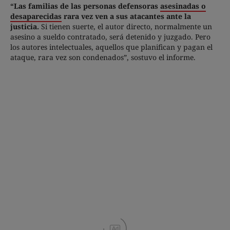
“Las familias de las personas defensoras
asesinadas o
desaparecidas
rara vez ven a sus atacantes ante la
justicia.
Si tienen suerte, el autor directo, normalmente un
asesino a sueldo contratado, será detenido y juzgado. Pero
los autores intelectuales, aquellos que planifican y pagan el
ataque, rara vez son condenados”, sostuvo el informe.
Ad