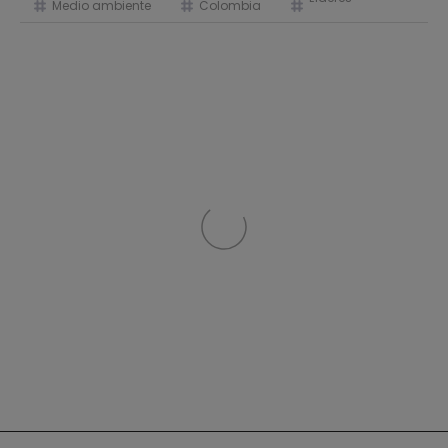
Medio ambiente
Colombia