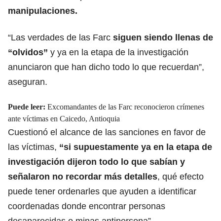
manipulaciones.
“Las verdades de las Farc
siguen siendo llenas de
“olvidos”
y ya en la etapa de la investigación
anunciaron que han dicho todo lo que recuerdan”,
aseguran.
Puede leer:
Excomandantes de las Farc reconocieron crímenes
ante víctimas en Caicedo, Antioquia
Cuestionó el alcance de las sanciones en favor de
las víctimas,
“si supuestamente ya en la etapa de
investigación dijeron todo lo que sabían y
señalaron no recordar más detalles
, qué efecto
puede tener ordenarles que ayuden a identificar
coordenadas donde encontrar personas
desaparecidas o minas antipersona”.