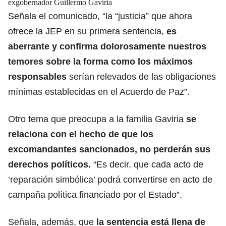
exgobernador Guillermo Gaviria
Señala el comunicado, “la “justicia” que ahora
ofrece la JEP en su primera sentencia,
es
aberrante y confirma dolorosamente nuestros
temores sobre la forma como los máximos
responsables
serían relevados de las obligaciones
mínimas establecidas en el Acuerdo de Paz”.
Otro tema que preocupa a la familia Gaviria
se
relaciona con el hecho de que los
excomandantes sancionados, no perderán sus
derechos políticos.
“Es decir, que cada acto de
‘reparación simbólica’ podrá convertirse en acto de
campaña política financiado por el Estado”.
Señala, además, que
la sentencia está llena de