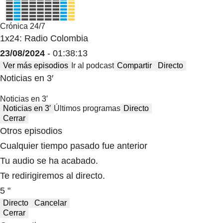
Crónica 24/7
1x24: Radio Colombia
23/08/2024
- 01:38:13
Ver más episodios
Ir al podcast
Compartir
Directo
Noticias en 3′
Noticias en 3′
Noticias en 3′
Últimos programas
Directo
Cerrar
Otros episodios
Cualquier tiempo pasado fue anterior
Tu audio se ha acabado.
Te redirigiremos al directo.
5 "
Directo
Cancelar
Cerrar