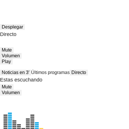
Desplegar
Directo
Mute
Volumen
Play
Noticias en 3′
Últimos programas
Directo
Estas escuchando
Mute
Volumen