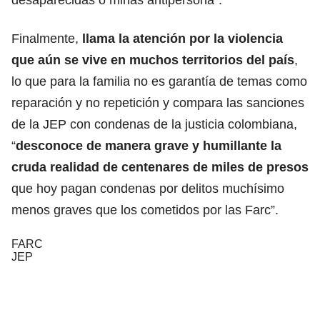
Finalmente,
llama la atención por la violencia
que aún se vive en muchos territorios del país
,
lo que para la familia no es garantía de temas como
reparación y no repetición y compara las sanciones
de la JEP con condenas de la justicia colombiana,
“
desconoce de manera grave y humillante la
cruda realidad de centenares de miles de presos
que hoy pagan condenas por delitos muchísimo
menos graves que los cometidos por las Farc”.
FARC
JEP