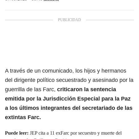
A través de un comunicado, los hijos y hermanos
del dirigente político secuestrado y asesinado por la
guerrilla de las Farc,
criticaron la sentencia
emitida por la Jurisdicción Especial para la Paz
a los últimos integrantes del secretariado de las
extintas Farc.
Puede leer:
JEP cita a 11 exFarc por secuestro y muerte del