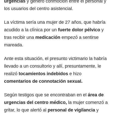
urgencias
y generó conmoción entre el personal y
los usuarios del centro asistencial.
La víctima sería una mujer de 27 años, que habría
acudido a la clínica por un
fuerte dolor pélvico
y
tras recibir una
medicación
empezó a sentirse
mareada.
Ante esta situación, el presunto victimario la habría
llevado a un consultorio y allí, presuntamente, le
realizó
tocamientos indebidos
e hizo
comentarios de connotación sexual.
Según testigos que se encontraban en el
área de
urgencias del centro médico,
la mujer comenzó a
gritar, lo que alertó al
personal de vigilancia
y