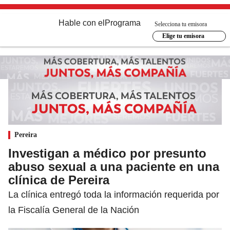
Hable con el
Programa
Selecciona tu emisora
Elige tu emisora
Pereira
Investigan a médico por presunto
abuso sexual a una paciente en una
clínica de Pereira
La clínica entregó toda la información requerida por
la Fiscalía General de la Nación