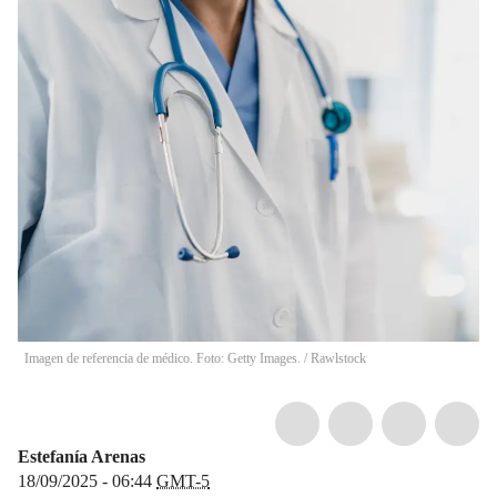
Imagen de referencia de médico. Foto: Getty Images.
/
Rawlstock
Estefanía Arenas
18/09/2025 - 06:44
GMT-5