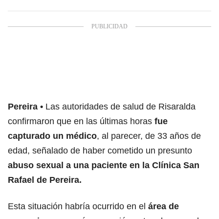
Pereira
Las autoridades de salud de Risaralda
confirmaron que en las últimas horas
fue
capturado un médico
, al parecer, de 33 años de
edad, señalado de haber cometido un presunto
abuso sexual a una paciente en la Clínica San
Rafael de Pereira.
Esta situación habría ocurrido en el
área de