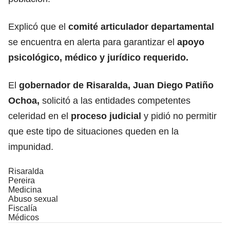
Explicó que el
comité articulador departamental
se encuentra en alerta para garantizar el
apoyo
psicológico, médico y jurídico requerido.
El
gobernador de Risaralda, Juan Diego Patiño
Ochoa,
solicitó a las entidades competentes
celeridad en el
proceso judicial
y pidió no permitir
que este tipo de situaciones queden en la
impunidad.
Risaralda
Pereira
Medicina
Abuso sexual
Fiscalía
Médicos