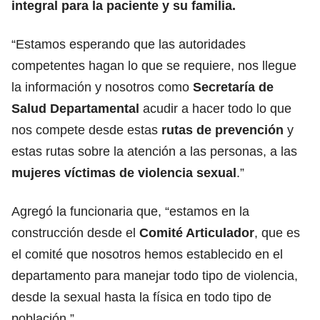
integral para la paciente y su familia.
“Estamos esperando que las autoridades
competentes hagan lo que se requiere, nos llegue
la información y nosotros como
Secretaría de
Salud Departamental
acudir a hacer todo lo que
nos compete desde estas
rutas de prevención
y
estas rutas sobre la atención a las personas, a las
mujeres víctimas de violencia sexual
.”
Agregó la funcionaria que, “estamos en la
construcción desde el
Comité Articulador
, que es
el comité que nosotros hemos establecido en el
departamento para manejar todo tipo de violencia,
desde la sexual hasta la física en todo tipo de
población.”