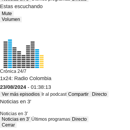
Estas escuchando
Mute
Volumen
Crónica 24/7
1x24: Radio Colombia
23/08/2024
- 01:38:13
Ver más episodios
Ir al podcast
Compartir
Directo
Noticias en 3′
Noticias en 3′
Noticias en 3′
Últimos programas
Directo
Cerrar