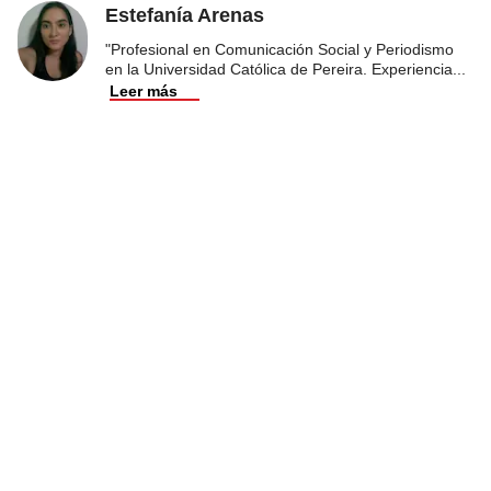
Estefanía Arenas
"Profesional en Comunicación Social y Periodismo
en la Universidad Católica de Pereira. Experiencia
...
Leer más