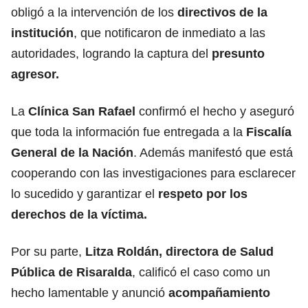
obligó a la intervención de los
directivos de la
institución
, que notificaron de inmediato a las
autoridades, logrando la captura del
presunto
agresor.
La
Clínica San Rafael
confirmó el hecho y aseguró
que toda la información fue entregada a la
Fiscalía
General de la Nación
. Además manifestó que está
cooperando con las investigaciones para esclarecer
lo sucedido y garantizar el
respeto por los
derechos de la víctima.
Por su parte,
Litza Roldán, directora de Salud
Pública de Risaralda
, calificó el caso como un
hecho lamentable y anunció
acompañamiento