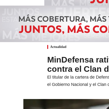
Actualidad
MinDefensa rati
contra el Clan d
El titular de la cartera de Defe
el Gobierno Nacional y el Clan d