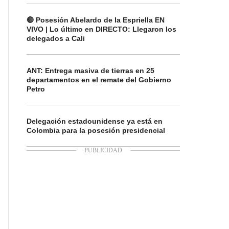
🔴 Posesión Abelardo de la Espriella EN
VIVO | Lo último en DIRECTO: Llegaron los
delegados a Cali
ANT: Entrega masiva de tierras en 25
departamentos en el remate del Gobierno
Petro
Delegación estadounidense ya está en
Colombia para la posesión presidencial