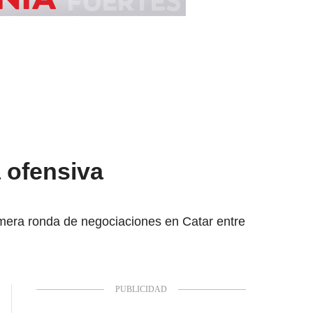
a ofensiva
primera ronda de negociaciones en Catar entre