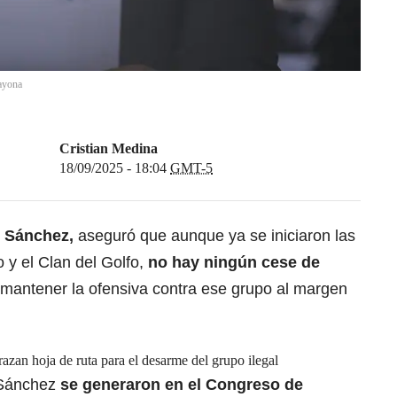
ayona
Cristian Medina
18/09/2025 - 18:04
GMT-5
o Sánchez,
aseguró que aunque ya se iniciaron las
 y el Clan del Golfo,
no hay ningún cese de
 mantener la ofensiva contra ese grupo al margen
azan hoja de ruta para el desarme del grupo ilegal
o Sánchez
se generaron en el Congreso de