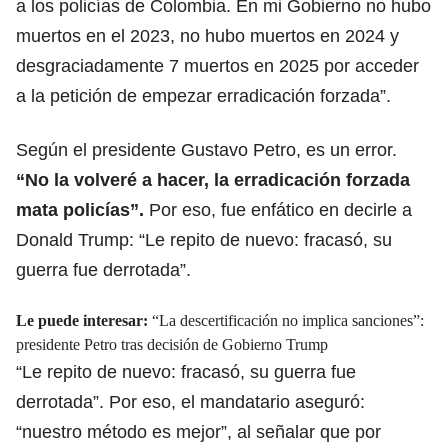
a los policías de Colombia. En mi Gobierno no hubo
muertos en el 2023, no hubo muertos en 2024 y
desgraciadamente 7 muertos en 2025 por acceder
a la petición de empezar erradicación forzada”.
Según el presidente Gustavo Petro, es un error.
“No la volveré a hacer, la erradicación forzada
mata policías”.
Por eso, fue enfático en decirle a
Donald Trump: “Le repito de nuevo: fracasó, su
guerra fue derrotada”.
Le puede interesar:
“La descertificación no implica sanciones”:
presidente Petro tras decisión de Gobierno Trump
“Le repito de nuevo: fracasó, su guerra fue
derrotada”. Por eso, el mandatario aseguró:
“nuestro método es mejor”, al señalar que por