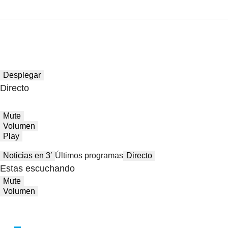
Desplegar
Directo
Mute
Volumen
Play
Noticias en 3′
Últimos programas
Directo
Estas escuchando
Mute
Volumen