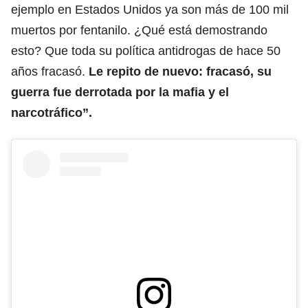
ejemplo en Estados Unidos ya son más de 100 mil
muertos por fentanilo. ¿Qué está demostrando
esto? Que toda su política antidrogas de hace 50
años fracasó.
Le repito de nuevo: fracasó, su
guerra fue derrotada por la mafia y el
narcotráfico”.