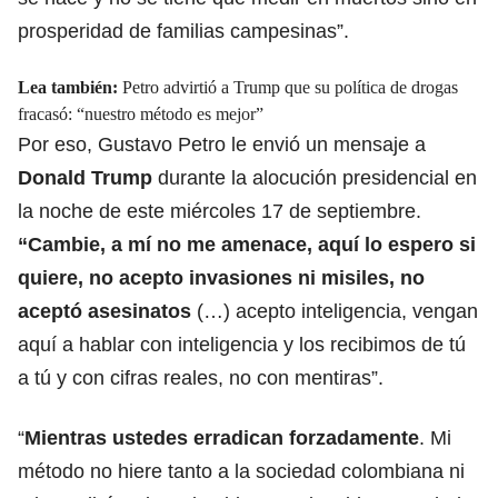
prosperidad de familias campesinas”.
Lea también:
Petro advirtió a Trump que su política de drogas
fracasó: “nuestro método es mejor”
Por eso, Gustavo Petro le envió un mensaje a
Donald Trump
durante la alocución presidencial en
la noche de este miércoles 17 de septiembre.
“Cambie, a mí no me amenace, aquí lo espero si
quiere, no acepto invasiones ni misiles, no
aceptó asesinatos
(…) acepto inteligencia, vengan
aquí a hablar con inteligencia y los recibimos de tú
a tú y con cifras reales, no con mentiras”.
“
Mientras ustedes erradican forzadamente
.
Mi
método no hiere tanto a la sociedad colombiana ni