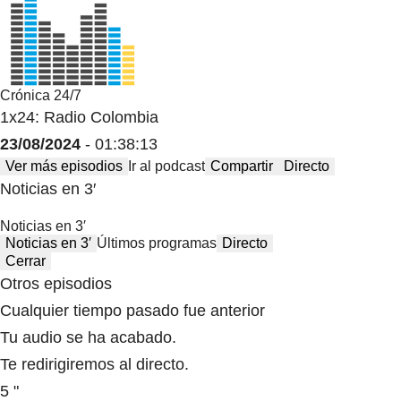
Crónica 24/7
1x24: Radio Colombia
23/08/2024
- 01:38:13
Ver más episodios
Ir al podcast
Compartir
Directo
Noticias en 3′
Noticias en 3′
Noticias en 3′
Últimos programas
Directo
Cerrar
Otros episodios
Cualquier tiempo pasado fue anterior
Tu audio se ha acabado.
Te redirigiremos al directo.
5 "