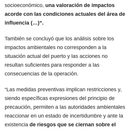
socioeconómico,
una valoración de impactos
acorde con las condiciones actuales del área de
influencia (…)”.
También se concluyó que los análisis sobre los
impactos ambientales no corresponden a la
situación actual del puerto y las acciones no
resultan suficientes para responder a las
consecuencias de la operación.
“Las medidas preventivas implican restricciones y,
siendo específicas expresiones del principio de
precaución, permiten a las autoridades ambientales
reaccionar en un estado de incertidumbre y ante la
existencia
de riesgos que se ciernan sobre el