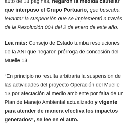
auto de 18 páginas,
negaron la medida cautelar
que interpuso el Grupo Portuario,
que buscaba
levantar la suspensión que se implementó a través
de la Resolución 004 del 2 de enero de este año.
Lea más:
Consejo de Estado tumba resoluciones
de la ANI que negaron prórroga de concesión del
Muelle 13
“En principio no resulta arbitraria la suspensión de
las actividades del proyecto Operación del Muelle
13 por afectación al medio ambiente por falta de un
Plan de Manejo Ambiental actualizado
y vigente
para atender de manera efectiva los impactos
generados”, se lee en el auto.