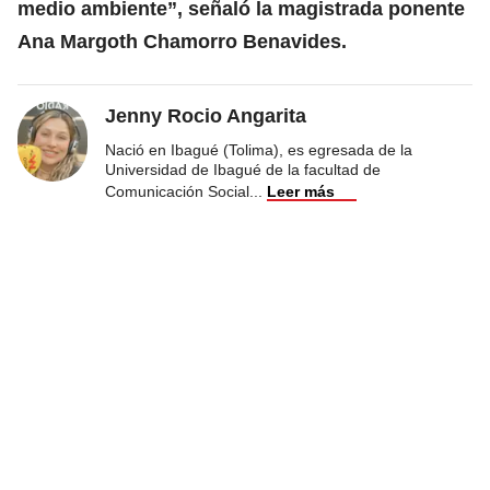
medio ambiente”, señaló la magistrada ponente
Ana Margoth Chamorro Benavides.
Jenny Rocio Angarita
Nació en Ibagué (Tolima), es egresada de la
Universidad de Ibagué de la facultad de
Comunicación Social
...
Leer más