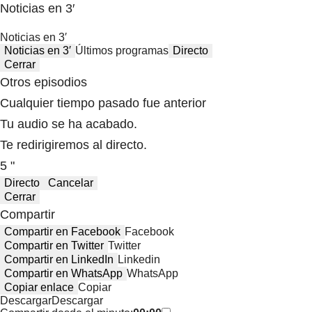
Noticias en 3′
Noticias en 3′
Noticias en 3′
Últimos programas
Directo
Cerrar
Otros episodios
Cualquier tiempo pasado fue anterior
Tu audio se ha acabado.
Te redirigiremos al directo.
5 "
Directo
Cancelar
Cerrar
Compartir
Compartir en Facebook
Facebook
Compartir en Twitter
Twitter
Compartir en LinkedIn
Linkedin
Compartir en WhatsApp
WhatsApp
Copiar enlace
Copiar
Descargar
Descargar