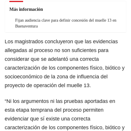
Más información
Fijan audiencia clave para definir concesión del muelle 13 en
Buenaventura
Los magistrados concluyeron que las evidencias
allegadas al proceso no son suficientes para
considerar que se adelantó una correcta
caracterización de los componentes físico, biótico y
socioeconómico de la zona de influencia del
proyecto de operación del muelle 13.
“Ni los argumentos ni las pruebas aportadas en
esta etapa temprana del proceso permiten
evidenciar que sí existe una correcta
caracterización de los componentes físico, biótico y