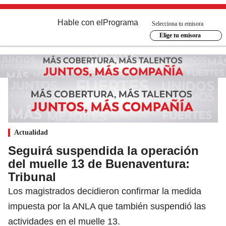
Hable con el
Programa
Selecciona tu emisora
Elige tu emisora
Actualidad
Seguirá suspendida la operación
del muelle 13 de Buenaventura:
Tribunal
Los magistrados decidieron confirmar la medida
impuesta por la ANLA que también suspendió las
actividades en el muelle 13.