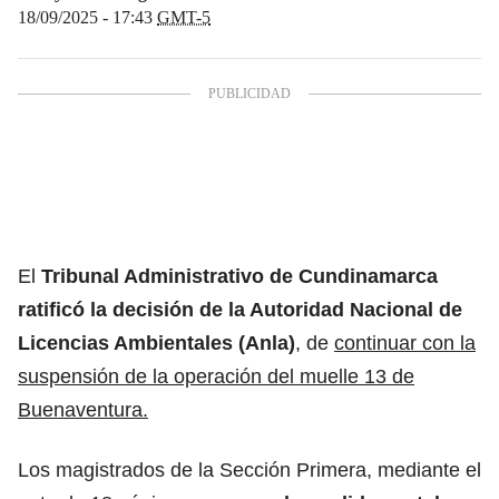
18/09/2025 - 17:43
GMT-5
El
Tribunal Administrativo de Cundinamarca
ratificó la decisión de la Autoridad Nacional de
Licencias Ambientales (Anla)
, de
continuar con la
suspensión de la operación del
muelle 13 de
Buenaventura.
Los magistrados de la Sección Primera, mediante el