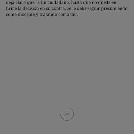
deja claro que “a un ciudadano, hasta que no quede en
firme la decisión en su contra, se le debe seguir presumiendo
como inocente y tratando como tal”.
Ad