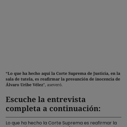
“Lo que ha hecho aquí la Corte Suprema de Justicia, en la
sala de tutela, es reafirmar la presunción de inocencia de
Álvaro Uribe Vélez
”, aseveró.
Escuche la entrevista
completa a continuación:
Lo que ha hecho la Corte Suprema es reafirmar la