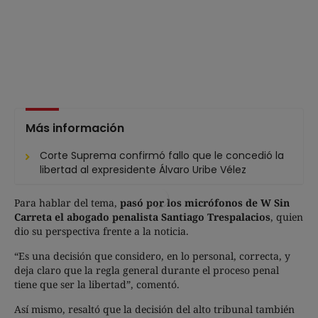
Más información
Corte Suprema confirmó fallo que le concedió la
libertad al expresidente Álvaro Uribe Vélez
Para hablar del tema,
pasó por los micrófonos de W Sin
Carreta el abogado penalista Santiago Trespalacios
, quien
dio su perspectiva frente a la noticia.
“Es una decisión que considero, en lo personal, correcta, y
deja claro que la regla general durante el proceso penal
tiene que ser la libertad”, comentó.
Así mismo, resaltó que la decisión del alto tribunal también