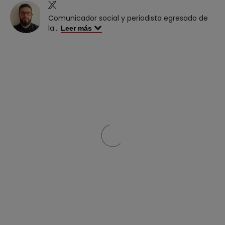
Comunicador social y periodista egresado de
la
...
Leer más