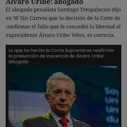
Álvaro Uribe: abogado
El abogado penalista Santiago Trespalacios dijo
en W Sin Carreta que la decisión de la Corte de
confirmar el fallo que le concedió la libertad al
expresidente Álvaro Uribe Vélez, es correcta.
Lo que ha hecho la Corte Suprema es reafirmar
la presunción de inocencia de Álvaro Uribe:
abogado