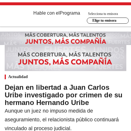
Hable con el
Programa
Selecciona tu emisora
Elige tu emisora
Actualidad
Dejan en libertad a Juan Carlos
Uribe investigado por crimen de su
hermano Hernando Uribe
Aunque un juez no impuso medida de
aseguramiento, el relacionista público continuará
vinculado al proceso judicial.