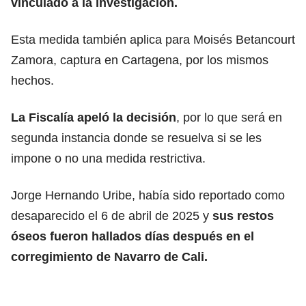
vinculado a
la investigación.
Esta medida también aplica para Moisés Betancourt
Zamora, captura en Cartagena, por los mismos
hechos.
La Fiscalía
apeló la decisión
, por lo que será en
segunda instancia donde se resuelva si se les
impone o no una medida restrictiva.
Jorge Hernando Uribe, había sido reportado como
desaparecido el 6 de abril de 2025 y
sus restos
óseos fueron hallados días después en el
corregimiento de Navarro de Cali.