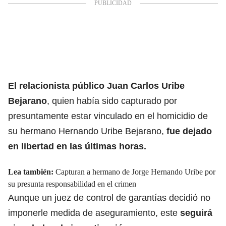
El relacionista público
Juan Carlos Uribe
Bejarano
, quien había sido capturado por
presuntamente estar vinculado en el homicidio de
su hermano Hernando Uribe Bejarano,
fue dejado
en libertad en las últimas horas.
Lea también:
Capturan a hermano de Jorge Hernando Uribe por
su presunta responsabilidad en el crimen
Aunque un juez de control de garantías decidió no
imponerle medida de aseguramiento, este
seguirá