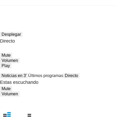
Desplegar
Directo
Mute
Volumen
Play
Noticias en 3′
Últimos programas
Directo
Estas escuchando
Mute
Volumen