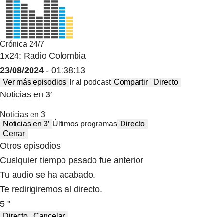
Crónica 24/7
1x24: Radio Colombia
23/08/2024
- 01:38:13
Ver más episodios
Ir al podcast
Compartir
Directo
Noticias en 3′
Noticias en 3′
Noticias en 3′
Últimos programas
Directo
Cerrar
Otros episodios
Cualquier tiempo pasado fue anterior
Tu audio se ha acabado.
Te redirigiremos al directo.
5 "
Directo
Cancelar