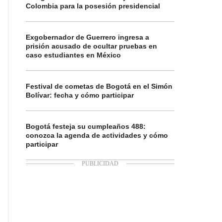
Colombia para la posesión presidencial
Exgobernador de Guerrero ingresa a
prisión acusado de ocultar pruebas en
caso estudiantes en México
Festival de cometas de Bogotá en el Simón
Bolívar: fecha y cómo participar
Bogotá festeja su cumpleaños 488:
conozca la agenda de actividades y cómo
participar