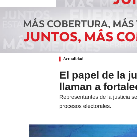
Actualidad
El papel de la j
llaman a fortal
Representantes de la justicia 
procesos electorales.