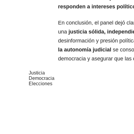
responden a intereses polític
En conclusión, el panel dejó cla
una
justicia sólida, independ
desinformación y presión políti
la autonomía judicial
se conso
democracia y asegurar que las 
Justicia
Democracia
Elecciones