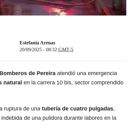
Estefanía Arenas
20/09/2025 - 08:32
GMT-5
 Bomberos de Pereira
atendió una emergencia
 natural
en la carrera 10 bis, sector comprendido
la ruptura de una
tubería de cuatro pulgadas
,
indebida de una pulidora durante labores en la