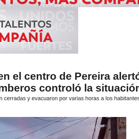
 el centro de Pereira alertó
beros controló la situació
 cerradas y evacuaron por varias horas a los habitantes