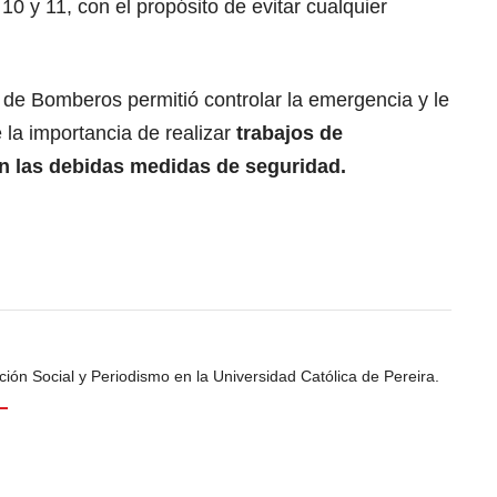
 10 y 11, con el propósito de evitar cualquier
 de Bomberos permitió controlar la emergencia y le
 la importancia de realizar
trabajos de
n las debidas medidas de seguridad.
ión Social y Periodismo en la Universidad Católica de Pereira.