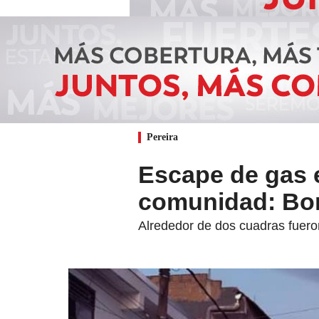
Pereira
Escape de gas en
comunidad: Bom
Alrededor de dos cuadras fueron