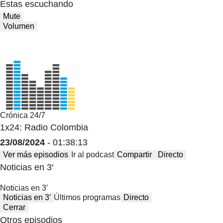
Estas escuchando
Mute
Volumen
Crónica 24/7
1x24: Radio Colombia
23/08/2024
- 01:38:13
Ver más episodios
Ir al podcast
Compartir
Directo
Noticias en 3′
Noticias en 3′
Noticias en 3′
Últimos programas
Directo
Cerrar
Otros episodios