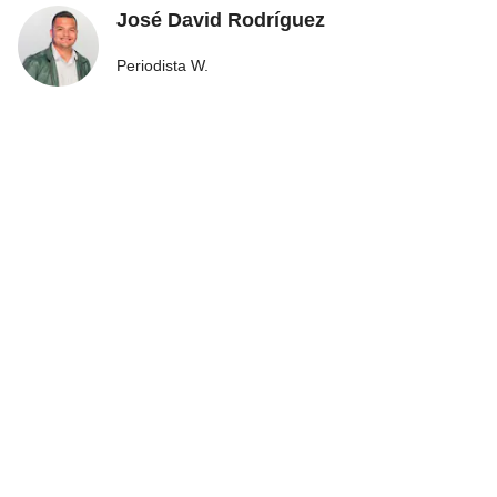
José David Rodríguez
Periodista W.