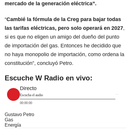
mercado de la generación eléctrica”.
“
Cambié la fórmula de la Creg para bajar
todas
las tarifas eléctricas,
pero solo operará en 2027
,
si es que no eligen un amigo del dueño del punto
de importación del gas. Entonces he decidido que
no haya monopolio de importación, como ordena la
constitución”, concluyó Petro.
Escuche W Radio en vivo:
Directo
Escucha el audio
00:00:00
Gustavo Petro
Gas
Energía