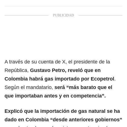
A través de su cuenta de X, el presidente de la
República,
Gustavo Petro
, reveló que en
Colombia habrá gas importado por Ecopetrol
.
Según el mandatario,
será “más barato que el
que importaban antes y en competencia”.
Explicó que la importación de gas natural se ha
dado en
Colombia “desde anteriores gobiernos”