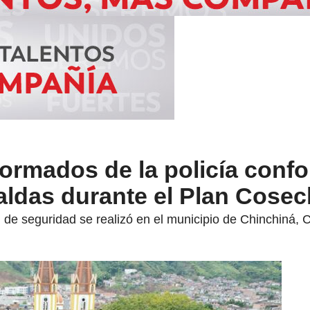
ormados de la policía confo
aldas durante el Plan Cose
n de seguridad se realizó en el municipio de Chinchiná, 