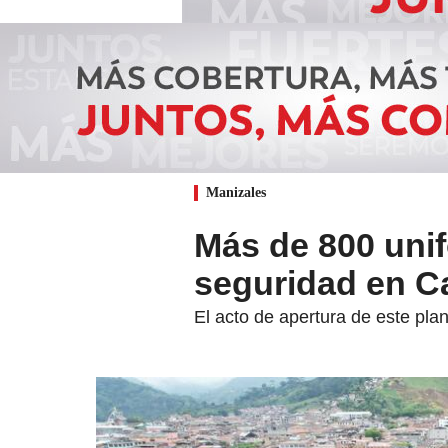
Manizales
Más de 800 unif
seguridad en C
El acto de apertura de este pla