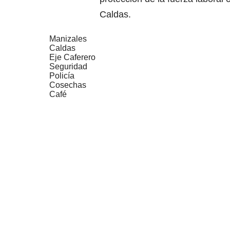
Caldas.
Manizales
Caldas
Eje Caferero
Seguridad
Policía
Cosechas
Café