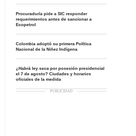
Procuraduría pide a SIC responder
requerimientos antes de sancionar a
Ecopetrol
Colombia adoptó su primera Política
Nacional de la Niñez Indígena
¿Habrá ley seca por posesión presidencial
el 7 de agosto? Ciudades y horarios
oficiales de la medida