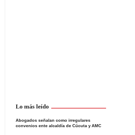
Lo más leído
Abogados señalan como irregulares
convenios ente alcaldía de Cúcuta y AMC