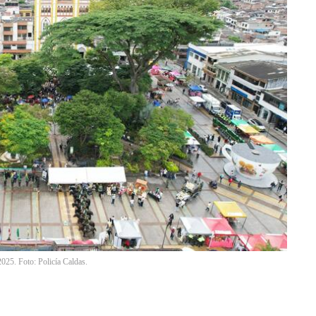
025. Foto: Policía Caldas.