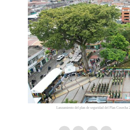
Lanzamiento del plan de seguridad del Plan Cosecha 2