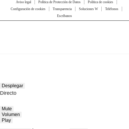
Aviso legal
Política de Protección de Datos
Política de cookies
Configuración de cookies
Transparencia
Soluciones W
Teléfonos
Escríbanos
Desplegar
Directo
Mute
Volumen
Play