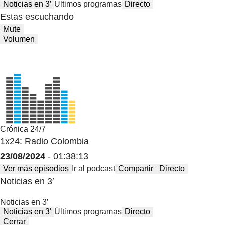
Noticias en 3′
Últimos programas
Directo
Estas escuchando
Mute
Volumen
Crónica 24/7
1x24: Radio Colombia
23/08/2024
- 01:38:13
Ver más episodios
Ir al podcast
Compartir
Directo
Noticias en 3′
Noticias en 3′
Noticias en 3′
Últimos programas
Directo
Cerrar