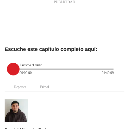
Escuche este capítulo completo aquí:
Escucha el audio
00:00:00
01:40:09
Deportes
Fútbol