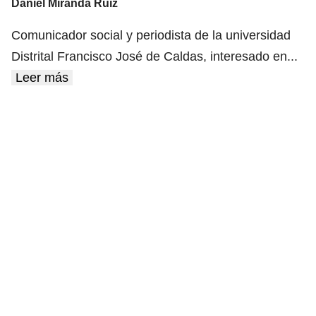
Daniel Miranda Ruiz
Comunicador social y periodista de la universidad
Distrital Francisco José de Caldas, interesado en
...
Leer más