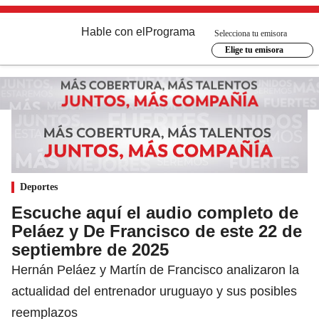
Hable con el
Programa
Selecciona tu emisora
Elige tu emisora
Deportes
Escuche aquí el audio completo de
Peláez y De Francisco de este 22 de
septiembre de 2025
Hernán Peláez y Martín de Francisco analizaron la
actualidad del entrenador uruguayo y sus posibles
reemplazos