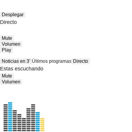
Desplegar
Directo
Mute
Volumen
Play
Noticias en 3′
Últimos programas
Directo
Estas escuchando
Mute
Volumen