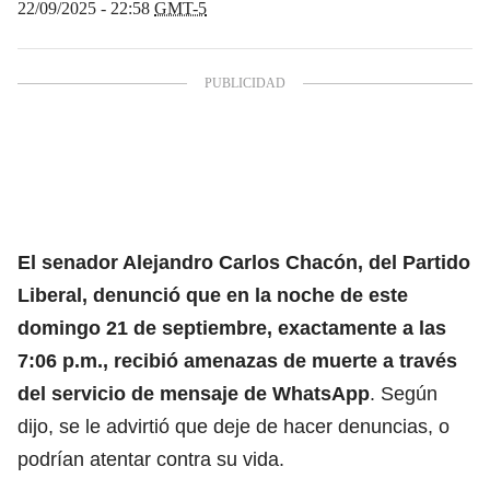
22/09/2025 - 22:58
GMT-5
El
senador Alejandro Carlos Chacón
, del Partido
Liberal, denunció que en la noche de este
domingo 21 de septiembre, exactamente a las
7:06 p.m., recibió amenazas de muerte a través
del servicio de mensaje de WhatsApp
. Según
dijo, se le advirtió que deje de hacer denuncias, o
podrían atentar contra su vida.