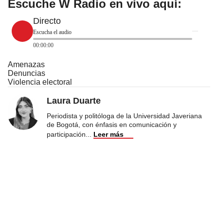
Escuche W Radio en vivo aquí:
Directo
Escucha el audio
00:00:00
Amenazas
Denuncias
Violencia electoral
Laura Duarte
Periodista y politóloga de la Universidad Javeriana
de Bogotá, con énfasis en comunicación y
participación
...
Leer más