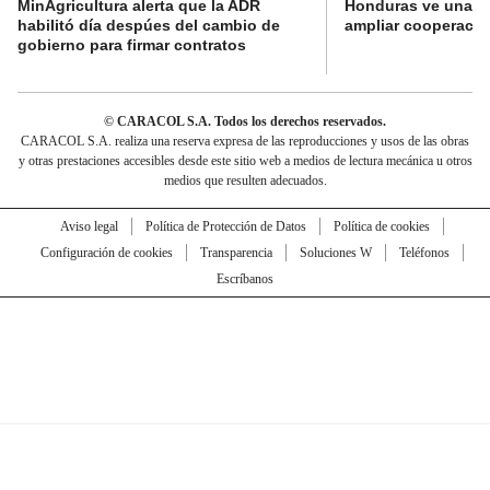
MinAgricultura alerta que la ADR
Honduras ve una o
habilitó día despúes del cambio de
ampliar cooperaci
gobierno para firmar contratos
© CARACOL S.A. Todos los derechos reservados.
CARACOL S.A. realiza una reserva expresa de las reproducciones y usos de las obras
y otras prestaciones accesibles desde este sitio web a medios de lectura mecánica u otros
medios que resulten adecuados.
Aviso legal
Política de Protección de Datos
Política de cookies
Configuración de cookies
Transparencia
Soluciones W
Teléfonos
Escríbanos