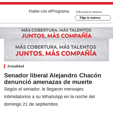
Hable con el
Programa
Selecciona tu emisora
Elige tu emisora
Actualidad
Senador liberal Alejandro Chacón
denunció amenazas de muerte
Según el senador, le llegaron mensajes
intimidatorios a su WhatsApp en la noche del
domingo 21 de septiembre.