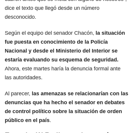
dice el texto que llegó desde un número
desconocido.
Según el equipo del senador Chacón,
la situación
fue puesta en conocimiento de la Policía
Nacional y desde el Ministerio del Interior se
estaría evaluando su
esquema de seguridad
.
Ahora, este martes haría la denuncia formal ante
las autoridades.
Al parecer,
las amenazas se relacionarían con las
denuncias que ha hecho el senador en debates
de control político sobre la situación de
orden
público
en el país
.