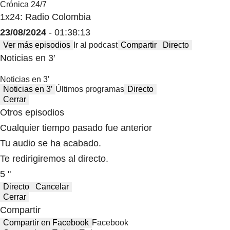
Crónica 24/7
1x24: Radio Colombia
23/08/2024
- 01:38:13
Ver más episodios
Ir al podcast
Compartir
Directo
Noticias en 3′
Noticias en 3′
Noticias en 3′
Últimos programas
Directo
Cerrar
Otros episodios
Cualquier tiempo pasado fue anterior
Tu audio se ha acabado.
Te redirigiremos al directo.
5 "
Directo
Cancelar
Cerrar
Compartir
Compartir en Facebook
Facebook