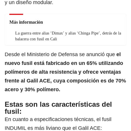
y un diseño modular.
Más información
La guerra entre alias ‘Dimax’ y alias ‘Chinga Pipe’, detrás de la
balacera con fusil en Cali
Desde el Ministerio de Defensa se anunció que
el
nuevo fusil está fabricado en un 65% utilizando
polímeros de alta resistencia y ofrece ventajas
frente al Galil ACE, cuya composición es de 70%
acero y 30% polímero.
Estas son las características del
fusil:
En cuanto a especificaciones técnicas, el fusil
INDUMIL es más liviano que el Galil ACE: