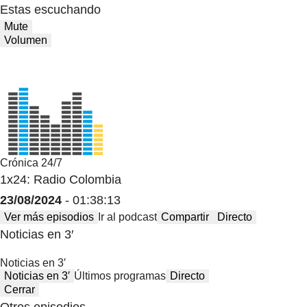
Estas escuchando
Mute
Volumen
Crónica 24/7
1x24: Radio Colombia
23/08/2024
- 01:38:13
Ver más episodios
Ir al podcast
Compartir
Directo
Noticias en 3′
Noticias en 3′
Noticias en 3′
Últimos programas
Directo
Cerrar