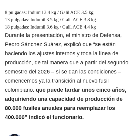
8 pulgadas: Indumil 3.4 kg / Galil ACE 3.5 kg
13 pulgadas: Indumil 3.5 kg / Galil ACE 3.8 kg
18 pulgadas: Indumil 3.6 kg / Galil ACE 4.4 kg
Durante la presentación, el ministro de Defensa,
Pedro Sánchez Suárez, explicó que “se están
haciendo los ajustes internos y toda la línea de
producción, de tal manera que a partir del segundo
semestre del 2026 – si se dan las condiciones –
comencemos ya la transición al nuevo fusil
colombiano,
que puede tardar unos cinco años,
adquiriendo una capacidad de producción de
80.000 fusiles anuales para reemplazar los
400.000” indicó el funcionario.