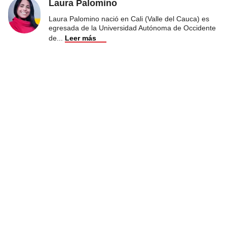
Laura Palomino
Laura Palomino nació en Cali (Valle del Cauca) es
egresada de la Universidad Autónoma de Occidente
de
...
Leer más