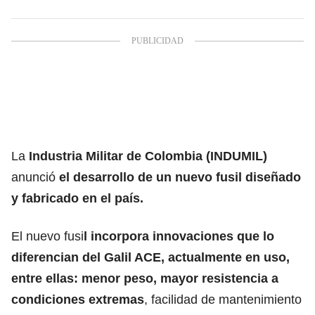
La
Industria Militar de Colombia (INDUMIL)
anunció
el desarrollo de un nuevo fusil diseñado
y fabricado en el país.
El nuevo fusi
l incorpora innovaciones que lo
diferencian del Galil ACE, actualmente en uso,
entre ellas: menor peso, mayor resistencia a
condiciones extremas
, facilidad de mantenimiento