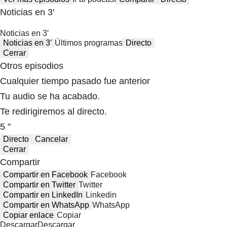
Noticias en 3′
Noticias en 3′
Noticias en 3′
Últimos programas
Directo
Cerrar
Otros episodios
Cualquier tiempo pasado fue anterior
Tu audio se ha acabado.
Te redirigiremos al directo.
5 "
Directo
Cancelar
Cerrar
Compartir
Compartir en Facebook
Facebook
Compartir en Twitter
Twitter
Compartir en LinkedIn
Linkedin
Compartir en WhatsApp
WhatsApp
Copiar enlace
Copiar
Descargar
Descargar