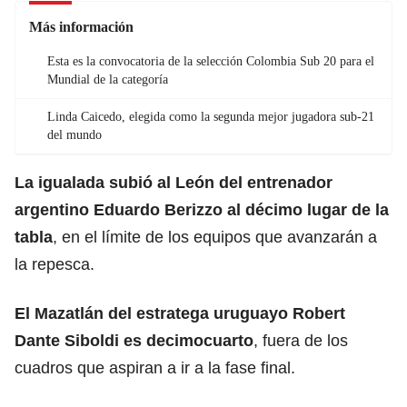
Más información
Esta es la convocatoria de la selección Colombia Sub 20 para el
Mundial de la categoría
Linda Caicedo, elegida como la segunda mejor jugadora sub-21
del mundo
La igualada subió al
León
del entrenador
argentino Eduardo Berizzo al décimo lugar de la
tabla
, en el límite de los equipos que avanzarán a
la repesca.
El Mazatlán del estratega uruguayo Robert
Dante Siboldi es decimocuarto
, fuera de los
cuadros que aspiran a ir a la fase final.