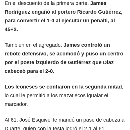
En el descuento de la primera parte,
James
Rodríguez engañó al portero Ricardo Gutiérrez,
para convertir el 1-0 al ejecutar un penalti, al
45+2.
También en el agregado,
James controló un
rebote defensivo, se acomodó y puso un centro
por el poste izquierdo de Gutiérrez que Díaz
cabeceó para el 2-0
.
Los leoneses se confiaron en la segunda mitad
,
lo cual le permitió a los mazatlecos igualar el
marcador.
Al 61, José Esquivel le mandó un pase de cabeza a
Duarte, quien con la testa logró el 2-1 al 61.