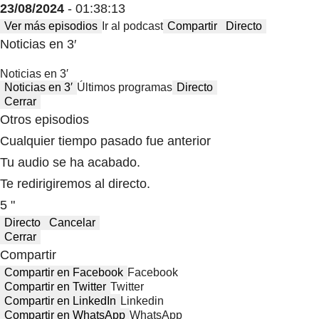
23/08/2024
- 01:38:13
Ver más episodios
Ir al podcast
Compartir
Directo
Noticias en 3′
Noticias en 3′
Noticias en 3′
Últimos programas
Directo
Cerrar
Otros episodios
Cualquier tiempo pasado fue anterior
Tu audio se ha acabado.
Te redirigiremos al directo.
5 "
Directo
Cancelar
Cerrar
Compartir
Compartir en Facebook
Facebook
Compartir en Twitter
Twitter
Compartir en LinkedIn
Linkedin
Compartir en WhatsApp
WhatsApp