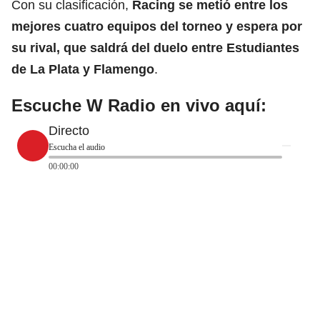
Con su clasificación,
Racing se metió entre los
mejores cuatro equipos del torneo y espera por
su rival, que saldrá del duelo entre Estudiantes
de La Plata y
Flamengo
.
Escuche W Radio en vivo aquí:
Directo
Escucha el audio
00:00:00