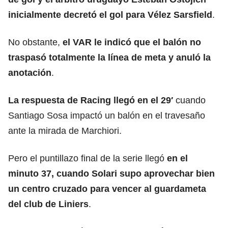
inicialmente decretó el gol para
Vélez Sarsfield
.
No obstante,
el VAR le indicó que el balón no
traspasó totalmente la línea de meta y anuló la
anotación
.
La respuesta de Racing llegó en el 29′
cuando
Santiago Sosa impactó un balón en el travesaño
ante la mirada de Marchiori.
Pero el puntillazo final de la serie llegó
en el
minuto 37, cuando Solari supo aprovechar bien
un centro cruzado para vencer al guardameta
del club de Liniers
.