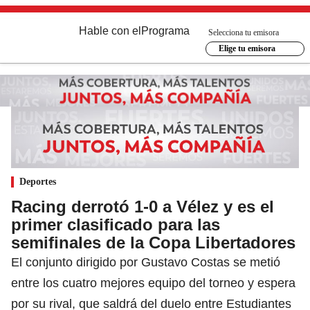
Hable con el
Programa
Selecciona tu emisora
Elige tu emisora
Deportes
Racing derrotó 1-0 a Vélez y es el
primer clasificado para las
semifinales de la Copa Libertadores
El conjunto dirigido por Gustavo Costas se metió
entre los cuatro mejores equipo del torneo y espera
por su rival, que saldrá del duelo entre Estudiantes