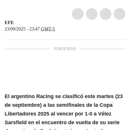
EFE
23/09/2025 - 23:47
GMT-5
El argentino
Racing
se clasificó este martes (23
de septiembre) a las semifinales de la Copa
Libertadores 2025 al vencer por 1-0 a Vélez
Sarsfield en el encuentro de vuelta de su serie