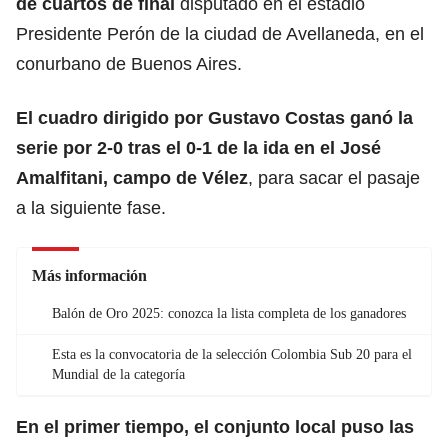
de cuartos de final
disputado en el estadio
Presidente Perón de la ciudad de Avellaneda, en el
conurbano de Buenos Aires.
El cuadro dirigido por Gustavo Costas ganó la
serie por 2-0 tras el 0-1 de la ida en el José
Amalfitani, campo de Vélez
, para sacar el pasaje
a la siguiente fase.
Más información
Balón de Oro 2025: conozca la lista completa de los ganadores
Esta es la convocatoria de la selección Colombia Sub 20 para el
Mundial de la categoría
En el primer tiempo, el conjunto local puso las