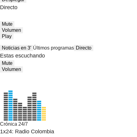
Directo
Mute
Volumen
Play
Noticias en 3′
Últimos programas
Directo
Estas escuchando
Mute
Volumen
Crónica 24/7
1x24: Radio Colombia