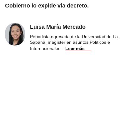
Gobierno lo expide vía decreto.
Luisa María Mercado
Periodista egresada de la Universidad de La
Sabana, magíster en asuntos Políticos e
Internacionales
...
Leer más