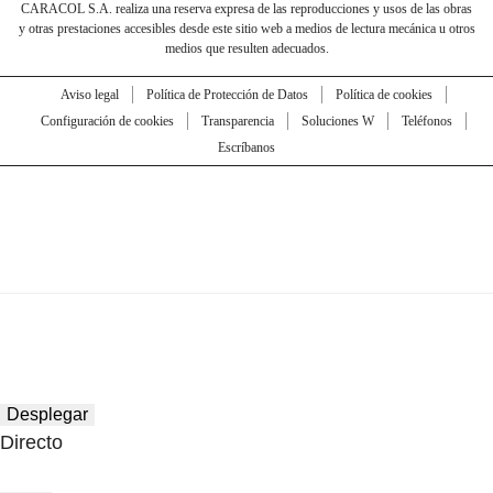
CARACOL S.A. realiza una reserva expresa de las reproducciones y usos de las obras
y otras prestaciones accesibles desde este sitio web a medios de lectura mecánica u otros
medios que resulten adecuados.
Aviso legal
Política de Protección de Datos
Política de cookies
Configuración de cookies
Transparencia
Soluciones W
Teléfonos
Escríbanos
Desplegar
Directo