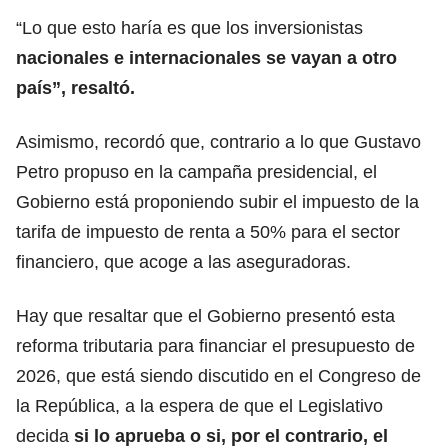
“Lo que esto haría es que los inversionistas
nacionales e internacionales se vayan a otro
país”, resaltó.
Asimismo, recordó que, contrario a lo que Gustavo
Petro propuso en la campaña presidencial, el
Gobierno está proponiendo subir el impuesto de la
tarifa de impuesto de renta a 50% para el sector
financiero, que acoge a las aseguradoras.
Hay que resaltar que el Gobierno presentó esta
reforma tributaria para financiar el presupuesto de
2026, que está siendo discutido en el Congreso de
la República, a la espera de que el Legislativo
decida
si lo aprueba o si, por el contrario, el