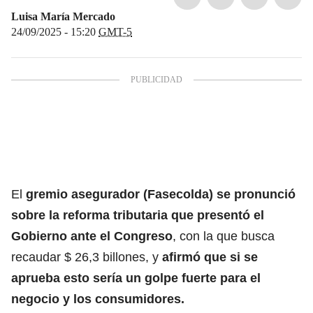
Luisa María Mercado
24/09/2025 - 15:20
GMT-5
El
gremio asegurador (Fasecolda) se pronunció
sobre la reforma tributaria que presentó el
Gobierno ante el Congreso
, con la que busca
recaudar $ 26,3 billones, y
afirmó que si se
aprueba esto sería un golpe fuerte para el
negocio y los consumidores.