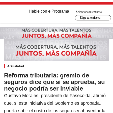
Hable con el
Programa
Selecciona tu emisora
Elige tu emisora
Actualidad
Reforma tributaria: gremio de
seguros dice que si se aprueba, su
negocio podría ser inviable
Gustavo Morales, presidente de Fasecolda, afirmó
que, si esta iniciativa del Gobierno es aprobada,
podría subir el costo de los seguros y ahuyentar la