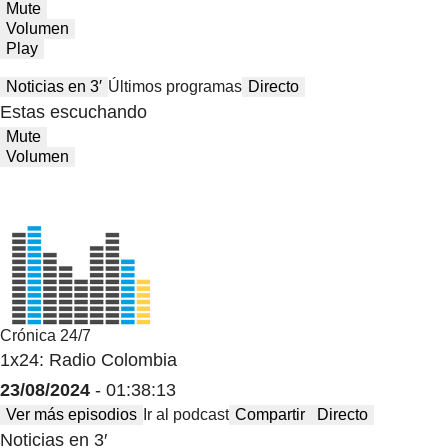
Mute
Volumen
Play
Noticias en 3′
Últimos programas
Directo
Estas escuchando
Mute
Volumen
Crónica 24/7
1x24: Radio Colombia
23/08/2024
- 01:38:13
Ver más episodios
Ir al podcast
Compartir
Directo
Noticias en 3′