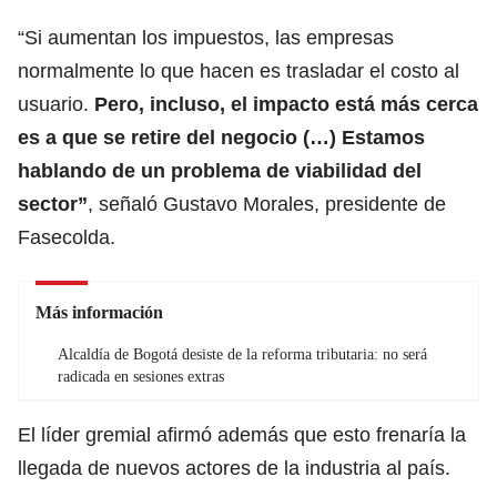
“Si aumentan los impuestos, las empresas
normalmente lo que hacen es trasladar el costo al
usuario.
Pero, incluso, el impacto está más cerca
es a que se retire del negocio (…) Estamos
hablando de un problema de viabilidad del
sector”
, señaló Gustavo Morales, presidente de
Fasecolda.
Más información
Alcaldía de Bogotá desiste de la reforma tributaria: no será
radicada en sesiones extras
El líder gremial afirmó además que esto frenaría la
llegada de nuevos actores de la industria al país.