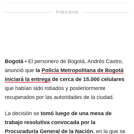
Bogotá
El personero de Bogotá, Andrés Castro,
anunció que
la
Policía Metropolitana de Bogotá
iniciará la entrega
de cerca de 15.000 celulares
que habían sido robados y posteriormente
recuperados por las autoridades de la ciudad.
La decisión se
tomó luego de una mesa de
trabajo resolutiva convocada por la
Procuraduría General de la Nación
,
en la que se