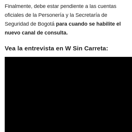
Finalmente, debe estar pendiente a las cuentas
oficiales de la Personería y la Secretaría de
Seguridad de Bogotá
para cuando se habilite el
nuevo canal de consulta.
Vea la entrevista en W Sin Carreta: