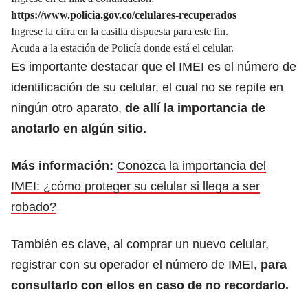
https://www.policia.gov.co/celulares-recuperados
Ingrese la cifra en la casilla dispuesta para este fin.
Acuda a la estación de Policía donde está el celular.
Es importante destacar que el IMEI es el número de
identificación de su celular, el cual no se repite en
ningún otro aparato,
de allí la importancia de
anotarlo en algún sitio.
Más información:
Conozca la importancia del
IMEI: ¿cómo proteger su celular si llega a ser
robado?
También es clave, al comprar un nuevo celular,
registrar con su operador el número de IMEI,
para
consultarlo con ellos en caso de no recordarlo.