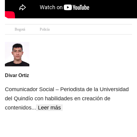
Bogotá
Policía
Divar Ortiz
Comunicador Social – Periodista de la Universidad
del Quindío con habilidades en creación de
contenidos
...
Leer más