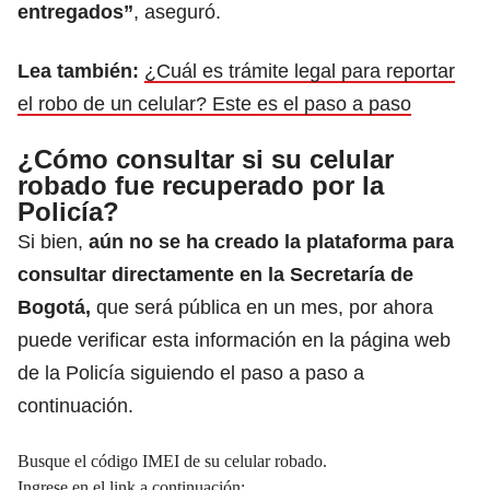
entregados”
, aseguró.
Lea también:
¿Cuál es trámite legal para reportar
el robo de un celular? Este es el paso a paso
¿Cómo consultar si su celular
robado fue recuperado por la
Policía?
Si bien,
aún no se ha creado la plataforma para
consultar directamente en la Secretaría de
Bogotá,
que será pública en un mes, por ahora
puede verificar esta información en la página web
de la Policía siguiendo el paso a paso a
continuación.
Busque el código IMEI de su celular robado.
Ingrese en el link a continuación: