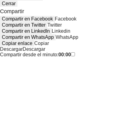
Cerrar
Compartir
Compartir en Facebook
Facebook
Compartir en Twitter
Twitter
Compartir en LinkedIn
Linkedin
Compartir en WhatsApp
WhatsApp
Copiar enlace
Copiar
Descargar
Descargar
Compartir desde el minuto:
00:00