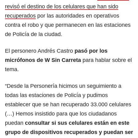
revisó el destino de los celulares que han sido
recuperados
por las autoridades en operativos
contra el robo y que permanecen en las estaciones
de Policía de la ciudad.
El personero Andrés Castro
pasó por los
micrófonos de W Sin Carreta
para hablar sobre el
tema.
“Desde la Personería hicimos un seguimiento a
todas las estaciones de Policía y pudimos
establecer que se han recuperado 33.000 celulares
(…) Hemos insistido para que los ciudadanos
puedan
consultar si sus celulares están en este
grupo de dispositivos recuperados y puedan ser