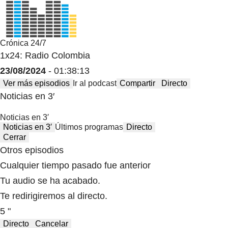
Crónica 24/7
1x24: Radio Colombia
23/08/2024
- 01:38:13
Ver más episodios
Ir al podcast
Compartir
Directo
Noticias en 3′
Noticias en 3′
Noticias en 3′
Últimos programas
Directo
Cerrar
Otros episodios
Cualquier tiempo pasado fue anterior
Tu audio se ha acabado.
Te redirigiremos al directo.
5 "
Directo
Cancelar