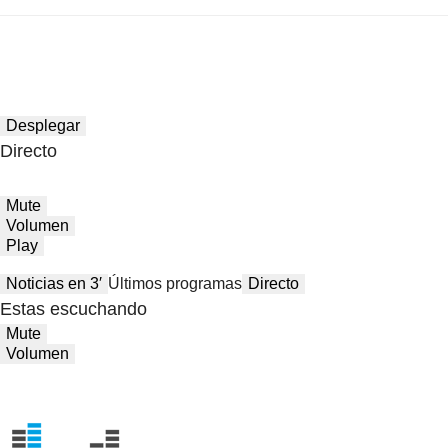
Desplegar
Directo
Mute
Volumen
Play
Noticias en 3′
Últimos programas
Directo
Estas escuchando
Mute
Volumen