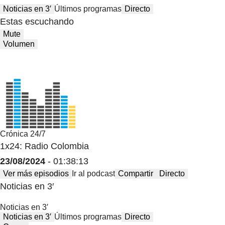
Noticias en 3′
Últimos programas
Directo
Estas escuchando
Mute
Volumen
Crónica 24/7
1x24: Radio Colombia
23/08/2024
- 01:38:13
Ver más episodios
Ir al podcast
Compartir
Directo
Noticias en 3′
Noticias en 3′
Noticias en 3′
Últimos programas
Directo