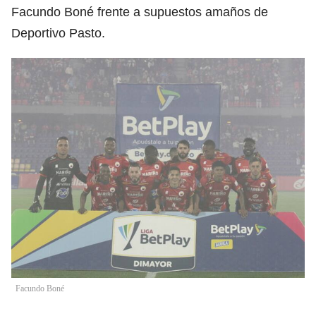
Facundo Boné frente a supuestos amaños de
Deportivo Pasto.
Facundo Boné