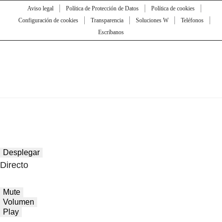
Aviso legal
Política de Protección de Datos
Política de cookies
Configuración de cookies
Transparencia
Soluciones W
Teléfonos
Escríbanos
Desplegar
Directo
Mute
Volumen
Play