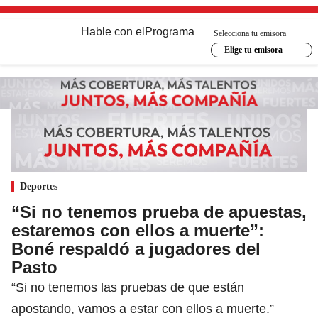
Hable con el
Programa
Selecciona tu emisora
Elige tu emisora
Deportes
“Si no tenemos prueba de apuestas,
estaremos con ellos a muerte”:
Boné respaldó a jugadores del
Pasto
“Si no tenemos las pruebas de que están
apostando, vamos a estar con ellos a muerte.”