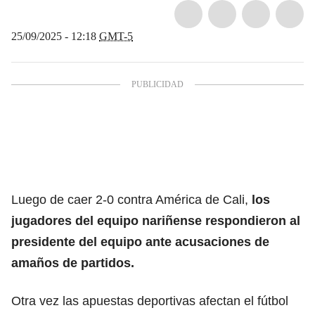
25/09/2025 - 12:18
GMT-5
Luego de caer 2-0 contra América de Cali,
los
jugadores del equipo nariñense respondieron al
presidente del equipo ante acusaciones de
amaños de partidos.
Otra vez las apuestas deportivas afectan el fútbol