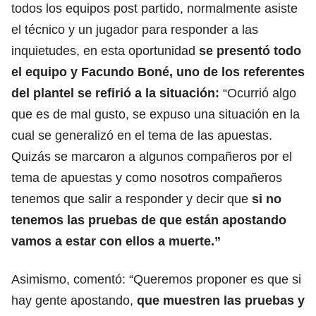
todos los equipos post partido, normalmente asiste
el técnico y un jugador para responder a las
inquietudes, en esta oportunidad
se presentó todo
el equipo y Facundo Boné, uno de los referentes
del plantel se refirió a la situación:
“Ocurrió algo
que es de mal gusto, se expuso una situación en la
cual se generalizó en el tema de las apuestas.
Quizás se marcaron a algunos compañeros por el
tema de apuestas y como nosotros compañeros
tenemos que salir a responder y decir que
si no
tenemos las pruebas de que están apostando
vamos a estar con ellos a muerte.”
Asimismo, comentó: “Queremos proponer es que si
hay gente apostando,
que muestren las pruebas y