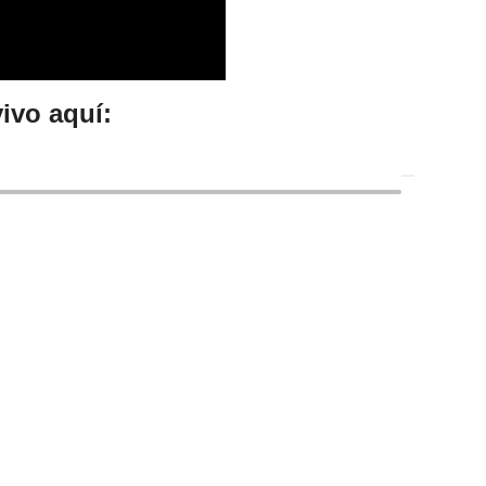
ivo aquí: