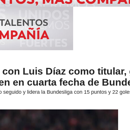
con Luis Díaz como titular, 
en en cuarta fecha de Bund
o seguido y lidera la Bundesliga con 15 puntos y 22 goles