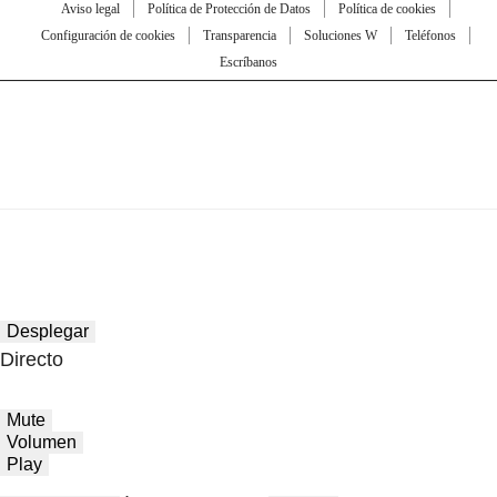
Aviso legal
Política de Protección de Datos
Política de cookies
Configuración de cookies
Transparencia
Soluciones W
Teléfonos
Escríbanos
Desplegar
Directo
Mute
Volumen
Play