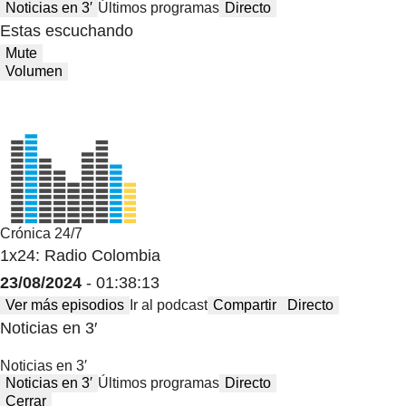
Noticias en 3′
Últimos programas
Directo
Estas escuchando
Mute
Volumen
Crónica 24/7
1x24: Radio Colombia
23/08/2024
- 01:38:13
Ver más episodios
Ir al podcast
Compartir
Directo
Noticias en 3′
Noticias en 3′
Noticias en 3′
Últimos programas
Directo
Cerrar