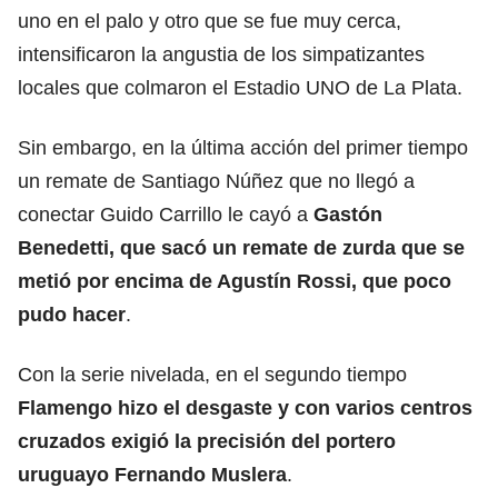
uno en el palo y otro que se fue muy cerca,
intensificaron la angustia de los simpatizantes
locales que colmaron el Estadio UNO de La Plata.
Sin embargo, en la última acción del primer tiempo
un remate de Santiago Núñez que no llegó a
conectar Guido Carrillo le cayó a
Gastón
Benedetti, que sacó un remate de zurda que se
metió por encima de Agustín Rossi, que poco
pudo hacer
.
Con la serie nivelada, en el segundo tiempo
Flamengo hizo el desgaste y con varios centros
cruzados exigió la precisión del portero
uruguayo Fernando Muslera
.