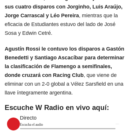
sus cuatro disparos con Jorginho, Luis Araújo,
Jorge Carrascal y Léo Pereira
, mientras que la
eficacia de Estudiantes estuvo del lado de José
Sosa y Edwin Cetré.
Agustín Rossi le contuvo los disparos a Gastón
Benedetti y Santiago Ascacíbar para determinar
la clasificación de Flamengo a semifinales,
donde cruzará con
Racing Club
, que viene de
eliminar con un 2-0 global a Vélez Sarsfield en una
llave íntegramente argentina.
Escuche W Radio en vivo aquí:
Directo
Escucha el audio