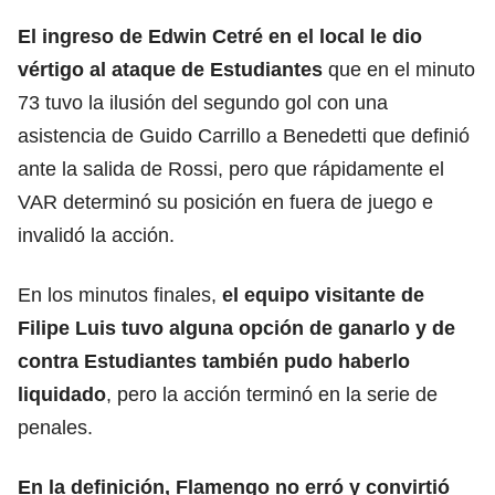
El ingreso de Edwin Cetré en el local le dio
vértigo al ataque de
Estudiantes
que en el minuto
73 tuvo la ilusión del segundo gol con una
asistencia de Guido Carrillo a Benedetti que definió
ante la salida de Rossi, pero que rápidamente el
VAR determinó su posición en fuera de juego e
invalidó la acción.
En los minutos finales,
el equipo visitante de
Filipe Luis tuvo alguna opción de ganarlo y de
contra Estudiantes también pudo haberlo
liquidado
, pero la acción terminó en la serie de
penales.
En la definición, Flamengo no erró y convirtió