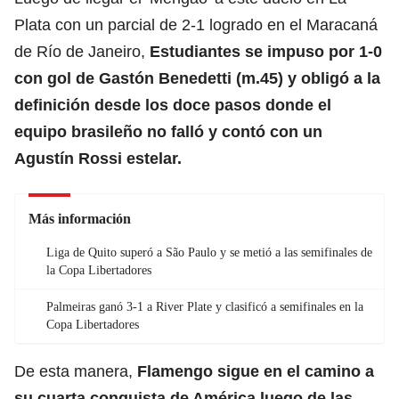
Plata con un parcial de 2-1 logrado en el Maracaná
de Río de Janeiro,
Estudiantes se impuso por 1-0
con gol de Gastón Benedetti (m.45) y obligó a la
definición desde los doce pasos donde el
equipo brasileño no falló y contó con un
Agustín Rossi estelar.
Más información
Liga de Quito superó a São Paulo y se metió a las semifinales de
la Copa Libertadores
Palmeiras ganó 3-1 a River Plate y clasificó a semifinales en la
Copa Libertadores
De esta manera,
Flamengo sigue en el camino a
su cuarta conquista de América luego de las