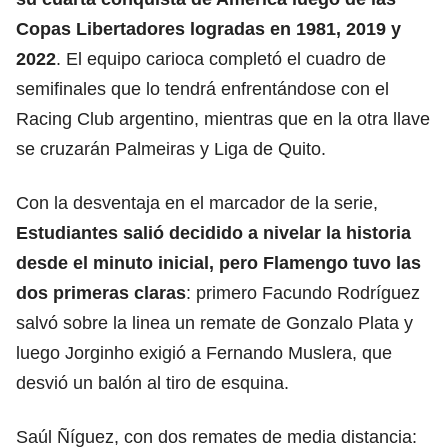
Copas Libertadores logradas en 1981, 2019 y
2022
. El equipo carioca completó el cuadro de
semifinales que lo tendrá enfrentándose con el
Racing Club argentino, mientras que en la otra llave
se cruzarán Palmeiras y Liga de Quito.
Con la desventaja en el marcador de la serie,
Estudiantes salió decidido a nivelar la historia
desde el minuto inicial, pero Flamengo tuvo las
dos primeras claras
: primero Facundo Rodríguez
salvó sobre la linea un remate de Gonzalo Plata y
luego Jorginho exigió a Fernando Muslera, que
desvió un balón al tiro de esquina.
Saúl Ñíguez, con dos remates de media distancia: