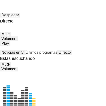
Desplegar
Directo
Mute
Volumen
Play
Noticias en 3′
Últimos programas
Directo
Estas escuchando
Mute
Volumen