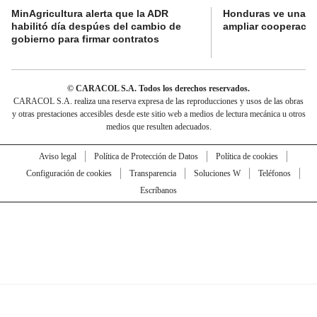
MinAgricultura alerta que la ADR
Honduras ve una o
habilitó día despúes del cambio de
ampliar cooperaci
gobierno para firmar contratos
© CARACOL S.A. Todos los derechos reservados.
CARACOL S.A. realiza una reserva expresa de las reproducciones y usos de las obras
y otras prestaciones accesibles desde este sitio web a medios de lectura mecánica u otros
medios que resulten adecuados.
Aviso legal
Política de Protección de Datos
Política de cookies
Configuración de cookies
Transparencia
Soluciones W
Teléfonos
Escríbanos