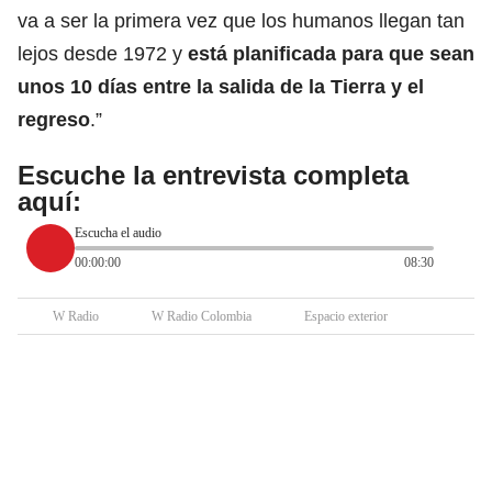
va a ser la primera vez que los humanos llegan tan
lejos desde 1972 y
está planificada para que sean
unos 10 días entre la salida de la Tierra y el
regreso
.”
Escuche la entrevista completa
aquí:
Escucha el audio
00:00:00
08:30
W Radio
W Radio Colombia
Espacio exterior