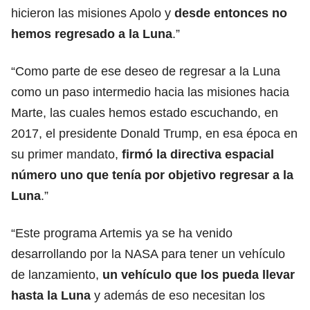
hicieron las misiones Apolo y
desde entonces no
hemos regresado a la Luna
.”
“Como parte de ese deseo de regresar a la Luna
como un paso intermedio hacia las misiones hacia
Marte, las cuales hemos estado escuchando, en
2017, el presidente Donald Trump, en esa época en
su primer mandato,
firmó la directiva espacial
número uno que tenía por objetivo regresar a la
Luna
.”
“Este programa Artemis ya se ha venido
desarrollando por la NASA para tener un vehículo
de lanzamiento,
un vehículo que los pueda llevar
hasta la Luna
y además de eso necesitan los