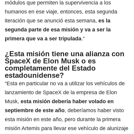
módulos que permiten la supervivencia a los
humanos en ese viaje, entonces, esta segunda
iteración que se anunció esta semana,
es la
segunda parte de esa misión y va a ser la
primera que va a ser tripulada
.”
¿Esta misión tiene una alianza con
SpaceX de Elon Musk o es
completamente del Estado
estadounidense?
“Esta en particular no va a utilizar los vehículos de
lanzamiento de SpaceX de la empresa de Elon
Musk,
esta misión debería haber volado en
septiembre de este año
, deberíamos haber visto
esta misión en este año, pero durante la primera
misión Artemis para llevar ese vehículo de alunizaje