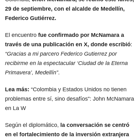
29 de septiembre, con el alcalde de Medellín,
Federico Gutiérrez.
El encuentro
fue confirmado por McNamara a
través de una publicación en X, donde escribió
:
“Gracias a mi parcero Federico Gutierrez por
recibirme en la espectacular ‘Ciudad de la Eterna
Primavera’, Medellín”
.
Lea más:
“Colombia y Estados Unidos no tienen
problemas entre sí, sino desafíos”: John McNamara
en La W
Según el diplomático,
la conversación se centró
en el fortalecimiento de la inversión extranjera