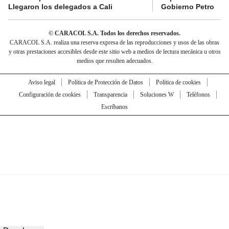
Llegaron los delegados a Cali
Gobierno Petro
© CARACOL S.A. Todos los derechos reservados.
CARACOL S.A. realiza una reserva expresa de las reproducciones y usos de las obras
y otras prestaciones accesibles desde este sitio web a medios de lectura mecánica u otros
medios que resulten adecuados.
Aviso legal
Política de Protección de Datos
Política de cookies
Configuración de cookies
Transparencia
Soluciones W
Teléfonos
Escríbanos