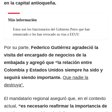
en la capital antioqueña.
Más información
Estos son los funcionarios del Gobierno Petro que han
renunciado o les han revocado su visa a EEUU
Por su parte,
Federico Gutiérrez agradeció la
visita del encargado de negocios de la
embajada y agregó que “la relación entre
Colombia y Estados Unidos siempre ha sido y
seguirá siendo importante.
Que nadie la
destruya”.
El mandatario regional aseguró que, en el contexto
actual,
“es necesario reafirmar la importancia de