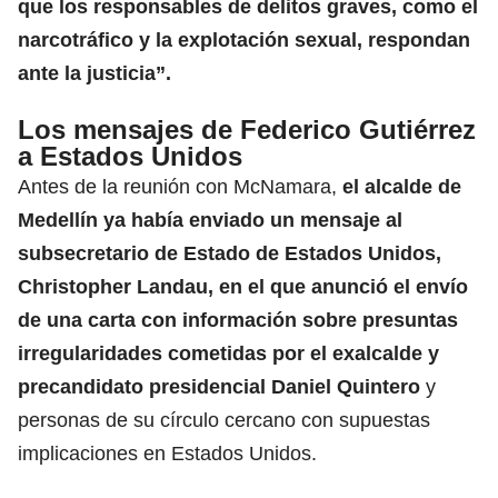
que los responsables de delitos graves, como el
narcotráfico y la explotación sexual, respondan
ante la justicia”.
Los mensajes de Federico Gutiérrez
a Estados Unidos
Antes de la reunión con McNamara,
el alcalde de
Medellín ya había enviado un mensaje al
subsecretario de Estado de Estados Unidos,
Christopher Landau, en el que anunció el envío
de una carta con información sobre presuntas
irregularidades cometidas por el exalcalde y
precandidato presidencial Daniel Quintero
y
personas de su círculo cercano con supuestas
implicaciones en Estados Unidos.