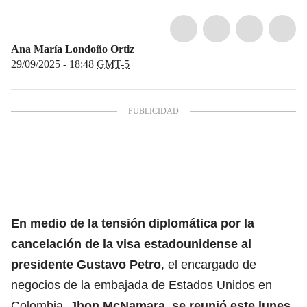
Ana María Londoño Ortiz
29/09/2025 - 18:48
GMT-5
En medio de la tensión diplomática por la
cancelación de la visa estadounidense al
presidente Gustavo Petro
, el encargado de
negocios de la embajada de Estados Unidos en
Colombia,
Jhon McNamara, se reunió este lunes,