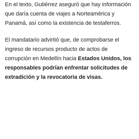
En el texto, Gutiérrez aseguró que hay información
que daría cuenta de viajes a Norteamérica y
Panamá, así como la existencia de testaferros.
El mandatario advirtió que, de comprobarse el
ingreso de recursos producto de actos de
corrupción en Medellín hacia
Estados Unidos, los
responsables podrían enfrentar solicitudes de
extradición y la revocatoria de visas.