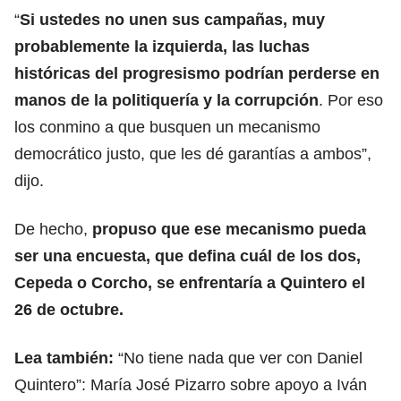
“
Si ustedes no unen sus campañas, muy
probablemente la izquierda, las luchas
históricas del progresismo podrían perderse en
manos de la politiquería y la corrupción
. Por eso
los conmino a que busquen un mecanismo
democrático justo, que les dé garantías a ambos”,
dijo.
De hecho,
propuso que ese mecanismo pueda
ser una encuesta, que defina cuál de los dos,
Cepeda o Corcho, se enfrentaría a Quintero el
26 de octubre.
Lea también:
“No tiene nada que ver con Daniel
Quintero”: María José Pizarro sobre apoyo a Iván