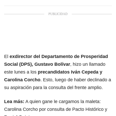
El
exdirector del Departamento de Prosperidad
Social (DPS), Gustavo Bolívar
, hizo un llamado
este lunes a los
precandidatos Iván Cepeda y
Carolina Corcho
. Esto, luego de haber declinado a
su aspiración para la consulta del frente amplio.
Lea más:
A quien gane le cargamos la maleta:
Carolina Corcho por consulta de Pacto Histórico y