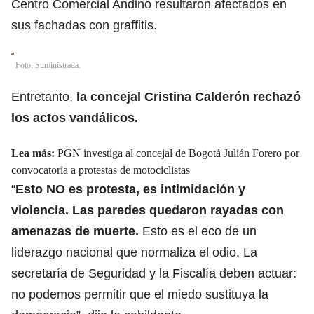
Centro Comercial Andino resultaron afectados en
sus fachadas con graffitis.
Foto: Suministrada.
Entretanto,
la concejal Cristina Calderón rechazó
los actos vandálicos.
Lea más:
PGN investiga al concejal de Bogotá Julián Forero por
convocatoria a protestas de motociclistas
“
Esto NO es protesta, es intimidación y
violencia. Las paredes quedaron rayadas con
amenazas de muerte.
Esto es el eco de un
liderazgo nacional que normaliza el odio. La
secretaría de Seguridad y la Fiscalía deben actuar:
no podemos permitir que el miedo sustituya la