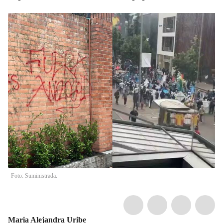
Foto: Suministrada.
Maria Alejandra Uribe