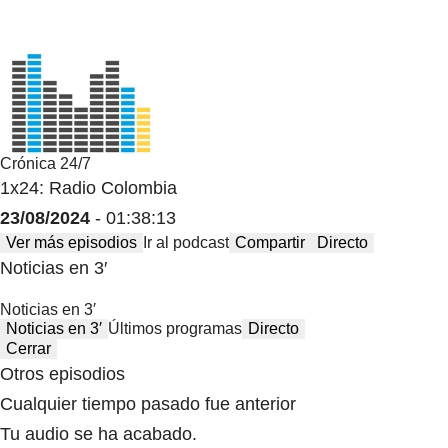
Crónica 24/7
1x24: Radio Colombia
23/08/2024
- 01:38:13
Ver más episodios
Ir al podcast
Compartir
Directo
Noticias en 3′
Noticias en 3′
Noticias en 3′
Últimos programas
Directo
Cerrar
Otros episodios
Cualquier tiempo pasado fue anterior
Tu audio se ha acabado.