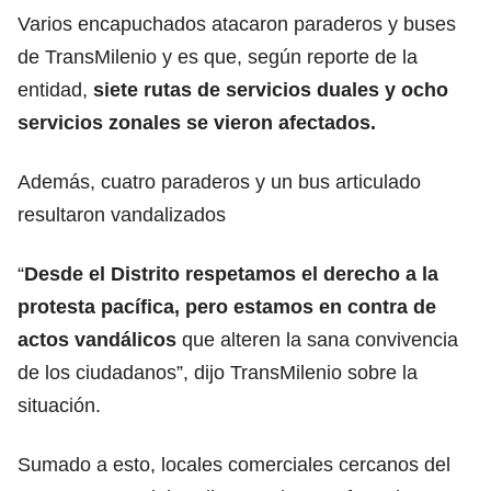
Varios encapuchados atacaron paraderos y buses
de TransMilenio y es que, según reporte de la
entidad,
siete rutas de servicios duales y ocho
servicios zonales se vieron afectados.
Además, cuatro paraderos y un bus articulado
resultaron vandalizados
“
Desde
el Distrito
respetamos el derecho a la
protesta pacífica, pero estamos en contra de
actos vandálicos
que alteren la sana convivencia
de los ciudadanos”, dijo TransMilenio sobre la
situación.
Sumado a esto, locales comerciales cercanos del