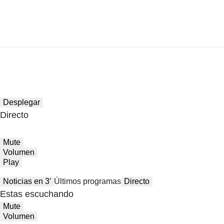
Desplegar
Directo
Mute
Volumen
Play
Noticias en 3′
Últimos programas
Directo
Estas escuchando
Mute
Volumen