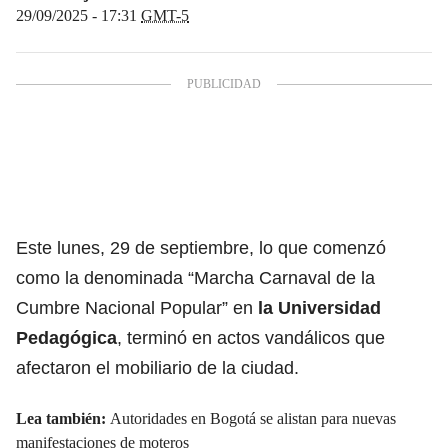
29/09/2025 - 17:31
GMT-5
Este lunes, 29 de septiembre, lo que comenzó
como la denominada “Marcha Carnaval de la
Cumbre Nacional Popular” en
la Universidad
Pedagógica
, terminó en actos vandálicos que
afectaron el mobiliario de la ciudad.
Lea también:
Autoridades en Bogotá se alistan para nuevas
manifestaciones de moteros