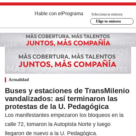
Hable con el
Programa
Selecciona tu emisora
Elige tu emisora
Actualidad
Buses y estaciones de TransMilenio
vandalizados: así terminaron las
protestas de la U. Pedagógica
Los manifestantes empezaron los bloqueos en la
calle 72, tomaron la Autopista Norte y luego
llegaron de nuevo a la U. Pedagógica.