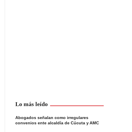
Lo más leído
Abogados señalan como irregulares
convenios ente alcaldía de Cúcuta y AMC