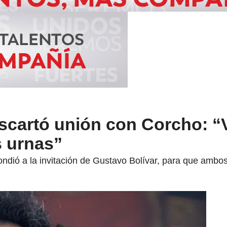
scartó unión con Corcho: 
s urnas”
ndió a la invitación de Gustavo Bolívar, para que ambos