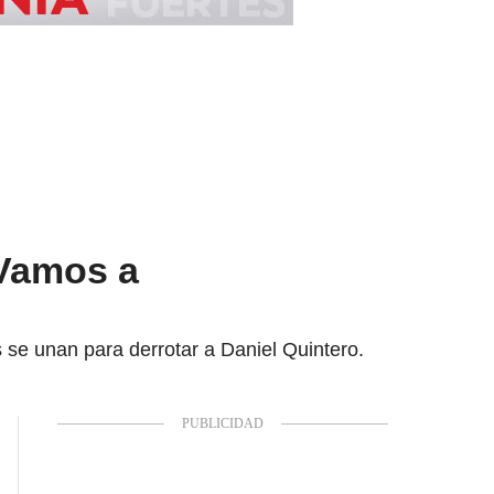
“Vamos a
 se unan para derrotar a Daniel Quintero.