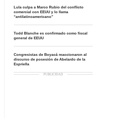
Lula culpa a Marco Rubio del conflicto
comercial con EEUU y lo llama
“antilatinoamericano”
Todd Blanche es confirmado como fiscal
general de EEUU
Congresistas de Boyacá reaccionaron al
discurso de posesión de Abelardo de la
Espriella