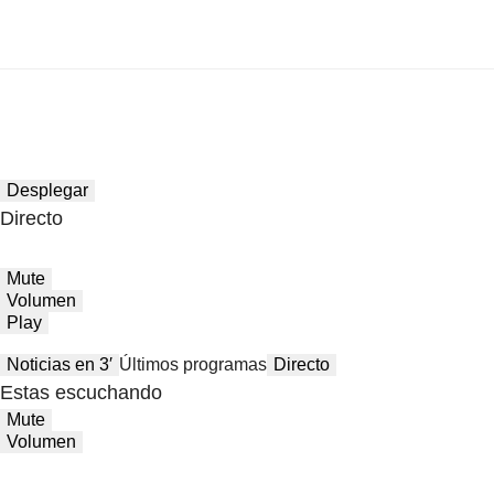
Desplegar
Directo
Mute
Volumen
Play
Noticias en 3′
Últimos programas
Directo
Estas escuchando
Mute
Volumen