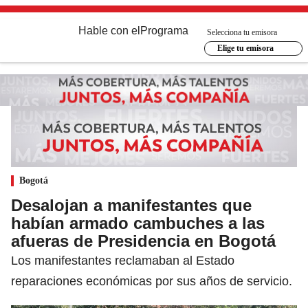
Hable con el
Programa
Selecciona tu emisora
Elige tu emisora
Bogotá
Desalojan a manifestantes que
habían armado cambuches a las
afueras de Presidencia en Bogotá
Los manifestantes reclamaban al Estado
reparaciones económicas por sus años de servicio.