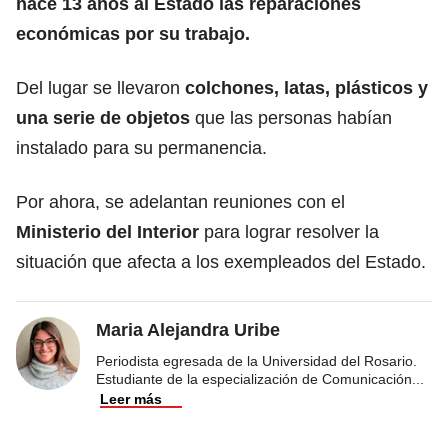
hace 13 años al Estado las reparaciones
económicas por su trabajo.
Del lugar se llevaron
colchones, latas, plásticos y
una serie de objetos
que las personas habían
instalado para su permanencia.
Por ahora, se adelantan reuniones con el
Ministerio del Interior
para lograr resolver la
situación que afecta a los exempleados del Estado.
Maria Alejandra Uribe
Periodista egresada de la Universidad del Rosario.
Estudiante de la especialización de Comunicación
...
Leer más