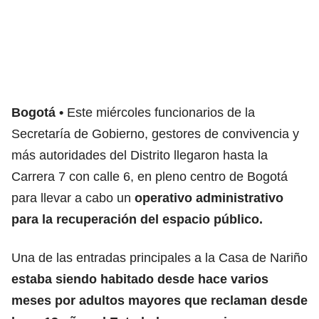
Bogotá
Este miércoles funcionarios de la
Secretaría de Gobierno, gestores de convivencia y
más autoridades del Distrito llegaron hasta la
Carrera 7 con calle 6, en pleno centro de Bogotá
para llevar a cabo un
operativo administrativo
para la recuperación del espacio público.
Una de las entradas principales a la Casa de Nariño
estaba siendo habitado desde hace varios
meses por adultos mayores que reclaman desde