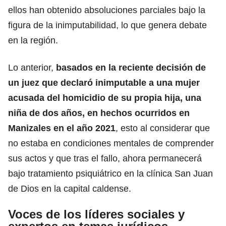
ellos han obtenido absoluciones parciales bajo la
figura de la inimputabilidad, lo que genera debate
en la región.
Lo anterior,
basados en la reciente decisión de
un juez que declaró inimputable a una mujer
acusada del homicidio de su propia hija, una
niña de dos años, en hechos ocurridos en
Manizales en el año 2021
, esto al considerar que
no estaba en condiciones mentales de comprender
sus actos y que tras el fallo, ahora permanecerá
bajo tratamiento psiquiátrico en la clínica San Juan
de Dios en la capital caldense.
Voces de los líderes sociales y