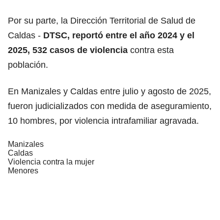
Por su parte, la Dirección Territorial de Salud de
Caldas -
DTSC, reportó entre el año 2024 y el
2025,
532 casos de violencia
contra esta
población.
En Manizales y Caldas entre julio y agosto de 2025,
fueron judicializados con medida de aseguramiento,
10 hombres, por violencia intrafamiliar agravada.
Manizales
Caldas
Violencia contra la mujer
Menores