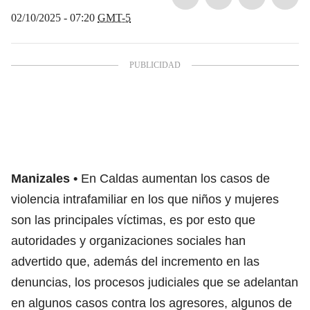
02/10/2025 - 07:20
GMT-5
Manizales
En Caldas aumentan los casos de
violencia intrafamiliar en los que niños y mujeres
son las principales víctimas, es por esto que
autoridades y organizaciones sociales han
advertido que, además del incremento en las
denuncias, los procesos judiciales que se adelantan
en algunos casos contra los agresores, algunos de