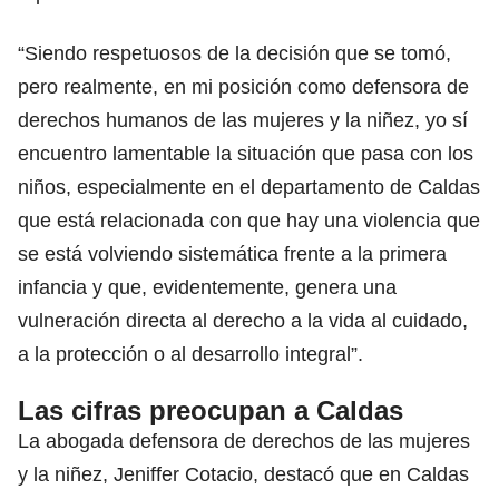
“Siendo respetuosos de la decisión que se tomó,
pero realmente, en mi posición como defensora de
derechos humanos de las mujeres y la niñez, yo sí
encuentro lamentable la situación que pasa con los
niños, especialmente en el departamento de Caldas
que está relacionada con que hay una violencia que
se está volviendo sistemática frente a la primera
infancia y que, evidentemente, genera una
vulneración directa al derecho a la vida al cuidado,
a la protección o al desarrollo integral”.
Las cifras preocupan a Caldas
La abogada defensora de derechos de las mujeres
y la niñez, Jeniffer Cotacio, destacó que en Caldas