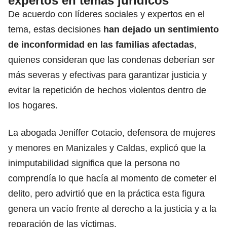
expertos en temas jurídicos
De acuerdo con líderes sociales y expertos en el
tema, estas decisiones
han dejado un sentimiento
de inconformidad en las familias afectadas
,
quienes consideran que las condenas deberían ser
más severas y efectivas para garantizar justicia y
evitar la repetición de hechos violentos dentro de
los hogares.
La abogada Jeniffer Cotacio, defensora de mujeres
y menores en Manizales y Caldas, explicó que la
inimputabilidad significa que la persona no
comprendía lo que hacía al momento de cometer el
delito, pero advirtió que en la práctica esta figura
genera un vacío frente al derecho a la justicia y a la
reparación de las víctimas.