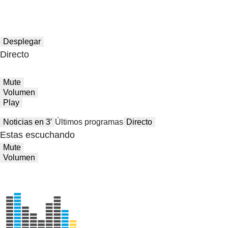
Desplegar
Directo
Mute
Volumen
Play
Noticias en 3′
Últimos programas
Directo
Estas escuchando
Mute
Volumen