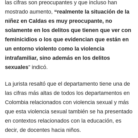
las cifras son preocupantes y que incluso han
mostrado aumento,
“realmente la situación de la
niñez en Caldas es muy preocupante, no
solamente en los delitos que tienen que ver con
feminicidios o los que evidencian que están en
un entorno violento como la violencia
intrafamiliar, sino además en los delitos
sexuales
” indicó.
La jurista resaltó que el departamento tiene una de
las cifras más altas de todos los departamentos en
Colombia relacionados con violencia sexual y más
que esta violencia sexual también se ha presentado
en contextos relacionados con la educación, es
decir, de docentes hacia niños.