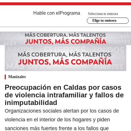
Hable con el
Programa
Selecciona tu emisora
Elige tu emisora
Manizales
Preocupación en Caldas por casos
de violencia intrafamiliar y fallos de
inimputabilidad
Organizaciones sociales alertan por los casos de
violencia en el interior de los hogares y piden
sanciones más fuertes frente a los fallos que