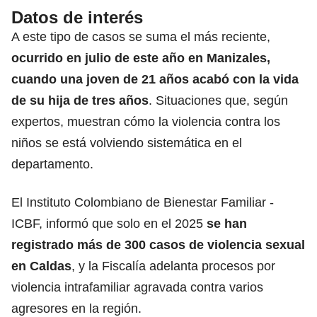
Datos de interés
A este tipo de casos se suma el más reciente,
ocurrido en julio de este año en Manizales,
cuando una joven de 21 años acabó con la vida
de su hija de tres años
. Situaciones que, según
expertos, muestran cómo la violencia contra los
niños se está volviendo sistemática en el
departamento.
El Instituto Colombiano de Bienestar Familiar -
ICBF, informó que solo en el 2025
se han
registrado más de 300 casos de violencia sexual
en Caldas
, y la Fiscalía adelanta procesos por
violencia intrafamiliar agravada contra varios
agresores en la región.