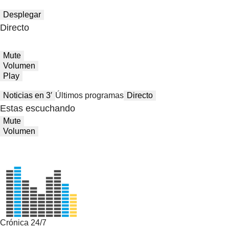
Desplegar
Directo
Mute
Volumen
Play
Noticias en 3′
Últimos programas
Directo
Estas escuchando
Mute
Volumen
Crónica 24/7