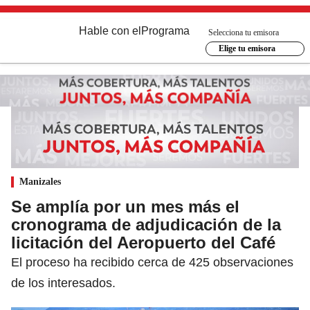
Hable con el
Programa
Selecciona tu emisora
Elige tu emisora
Manizales
Se amplía por un mes más el
cronograma de adjudicación de la
licitación del Aeropuerto del Café
El proceso ha recibido cerca de 425 observaciones
de los interesados.