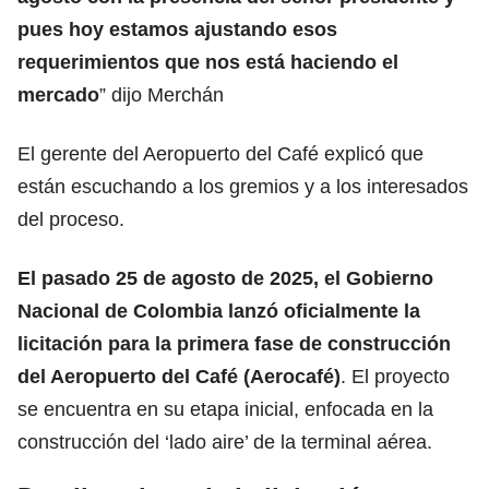
pues hoy estamos ajustando esos
requerimientos que nos está haciendo el
mercado
” dijo Merchán
El gerente del Aeropuerto del Café explicó que
están escuchando a los gremios y a los interesados
del proceso.
El pasado 25 de agosto de 2025, el Gobierno
Nacional de Colombia lanzó oficialmente la
licitación para la primera fase de construcción
del
Aeropuerto del Café (Aerocafé)
. El proyecto
se encuentra en su etapa inicial, enfocada en la
construcción del ‘lado aire’ de la terminal aérea.