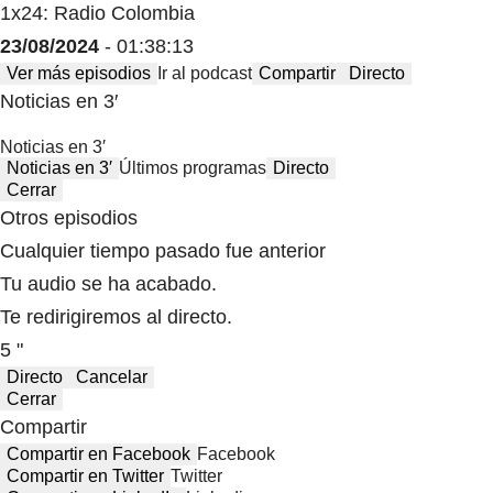
1x24: Radio Colombia
23/08/2024
- 01:38:13
Ver más episodios
Ir al podcast
Compartir
Directo
Noticias en 3′
Noticias en 3′
Noticias en 3′
Últimos programas
Directo
Cerrar
Otros episodios
Cualquier tiempo pasado fue anterior
Tu audio se ha acabado.
Te redirigiremos al directo.
5 "
Directo
Cancelar
Cerrar
Compartir
Compartir en Facebook
Facebook
Compartir en Twitter
Twitter