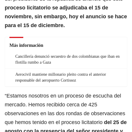
proceso licitatorio se adjudicaba el 15 de
noviembre, sin embargo, hoy el anuncio se hace
para el 15 de diciembre.
Más información
Cancillería denunció secuestro de dos colombianas que iban en
flotilla rumbo a Gaza
Aerocivil mantiene millonario pleito contra el anterior
responsable del aeropuerto Cortissoz
“Estamos nosotros en un proceso de escucha del
mercado. Hemos recibido cerca de 425
observaciones en las dos rondas de observaciones
que hemos tenido en el proceso licitatorio
del 25 de
agosto con la presencia del señor
presidente
y