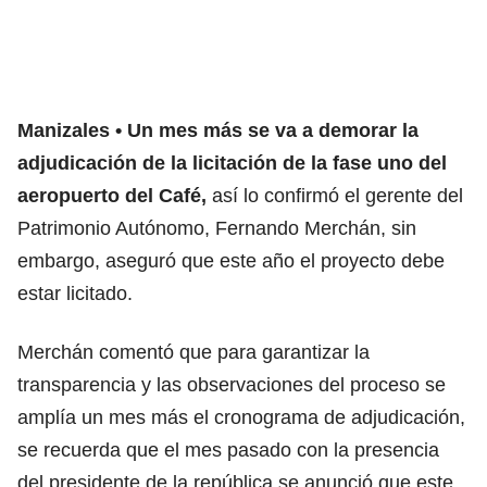
Manizales
Un mes más se va a demorar la
adjudicación de la
licitación
de la fase uno del
aeropuerto del Café,
así lo confirmó el gerente del
Patrimonio Autónomo, Fernando Merchán, sin
embargo, aseguró que este año el proyecto debe
estar licitado.
Merchán comentó que para garantizar la
transparencia y las observaciones del proceso se
amplía un mes más el cronograma de adjudicación,
se recuerda que el mes pasado con la presencia
del presidente de la república se anunció que este