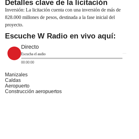
Detalles clave de la licitación
Inversión: La licitación cuenta con una inversión de más de
828.000 millones de pesos, destinada a la fase inicial del
proyecto.
Escuche W Radio en vivo aquí:
Directo
Escucha el audio
00:00:00
Manizales
Caldas
Aeropuerto
Construcción aeropuertos