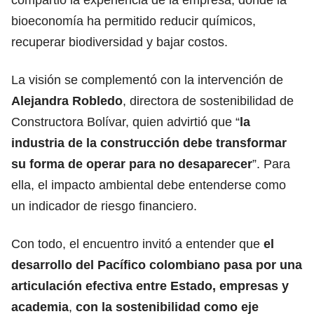
bioeconomía ha permitido reducir químicos,
recuperar biodiversidad y bajar costos.
La visión se complementó con la intervención de
Alejandra Robledo
, directora de sostenibilidad de
Constructora Bolívar, quien advirtió que “
la
industria de la construcción debe transformar
su forma de operar para no desaparecer
”. Para
ella, el impacto ambiental debe entenderse como
un indicador de riesgo financiero.
Con todo, el encuentro invitó a entender que
el
desarrollo del Pacífico colombiano pasa por una
articulación efectiva entre Estado, empresas y
academia
,
con la sostenibilidad como eje