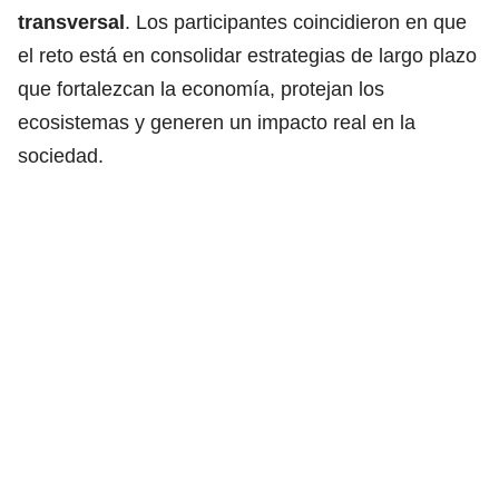
transversal
. Los participantes coincidieron en que
el reto está en consolidar estrategias de largo plazo
que fortalezcan la economía, protejan los
ecosistemas y generen un impacto real en la
sociedad.