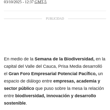
03/10/2025 - 12:37
GMT-5
En medio de la
Semana de la Biodiversidad,
en la
capital del Valle del Cauca, Prisa Media desarrolló
el
Gran Foro Empresarial Potencial Pacífico,
un
espacio de diálogo entre
empresas, academia y
sector público
que puso sobre la mesa la relación
entre
biodiversidad, innovación y desarrollo
sostenible
.