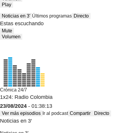
Play
Noticias en 3′
Últimos programas
Directo
Estas escuchando
Mute
Volumen
Crónica 24/7
1x24: Radio Colombia
23/08/2024
- 01:38:13
Ver más episodios
Ir al podcast
Compartir
Directo
Noticias en 3′