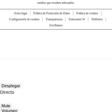
medios que resulten adecuados.
Aviso legal
Política de Protección de Datos
Política de cookies
Configuración de cookies
Transparencia
Soluciones W
Teléfonos
Escríbanos
Desplegar
Directo
Mute
Volumen