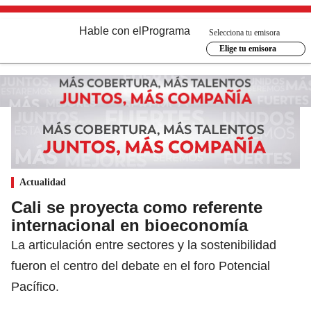
Hable con el
Programa
Selecciona tu emisora
Elige tu emisora
Actualidad
Cali se proyecta como referente
internacional en bioeconomía
La articulación entre sectores y la sostenibilidad
fueron el centro del debate en el foro Potencial
Pacífico.