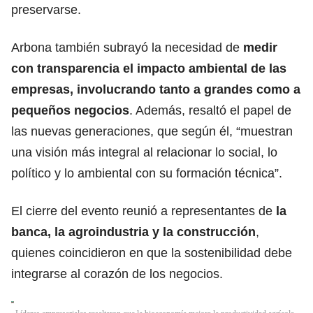
preservarse.
Arbona también subrayó la necesidad de
medir
con transparencia el impacto ambiental de las
empresas, involucrando tanto a grandes como a
pequeños negocios
. Además, resaltó el papel de
las nuevas generaciones, que según él, “muestran
una visión más integral al relacionar lo social, lo
político y lo ambiental con su formación técnica”.
El cierre del evento reunió a representantes de
la
banca, la agroindustria y la construcción
,
quienes coincidieron en que la sostenibilidad debe
integrarse al corazón de los negocios.