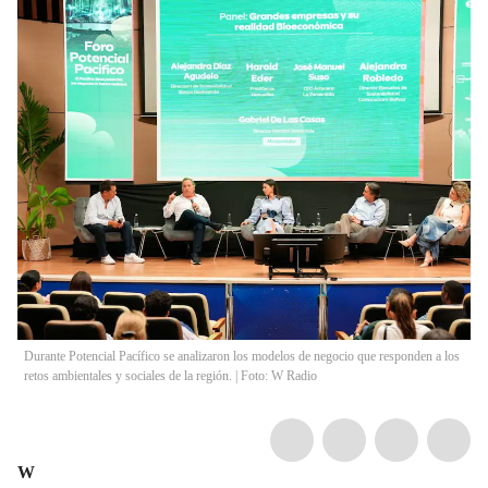
Durante Potencial Pacífico se analizaron los modelos de negocio que responden a los
retos ambientales y sociales de la región. | Foto: W Radio
W