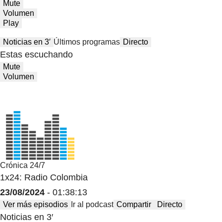
Mute
Volumen
Play
Noticias en 3′
Últimos programas
Directo
Estas escuchando
Mute
Volumen
Crónica 24/7
1x24: Radio Colombia
23/08/2024
- 01:38:13
Ver más episodios
Ir al podcast
Compartir
Directo
Noticias en 3′