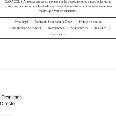
CARACOL S.A. realiza una reserva expresa de las reproducciones y usos de las obras
y otras prestaciones accesibles desde este sitio web a medios de lectura mecánica u otros
medios que resulten adecuados.
Aviso legal
Política de Protección de Datos
Política de cookies
Configuración de cookies
Transparencia
Soluciones W
Teléfonos
Escríbanos
Desplegar
Directo