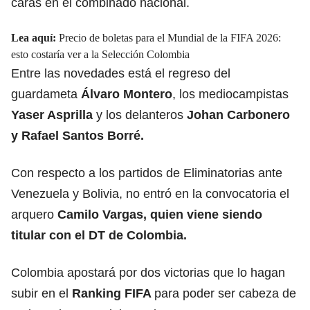
caras en el combinado nacional.
Lea aquí:
Precio de boletas para el Mundial de la FIFA 2026:
esto costaría ver a la Selección Colombia
Entre las novedades
está el regreso del
guardameta
Álvaro Montero
, los mediocampistas
Yaser Asprilla
y los delanteros
Johan Carbonero
y Rafael Santos Borré.
Con respecto a los
partidos de Eliminatorias
ante
Venezuela y Bolivia, no entró en la convocatoria el
arquero
Camilo Vargas, quien viene siendo
titular con el DT de Colombia.
Colombia apostará por dos victorias que lo hagan
subir en el
Ranking FIFA
para poder ser cabeza de