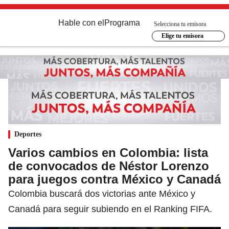
Hable con el
Programa
Selecciona tu emisora
Elige tu emisora
Deportes
Varios cambios en Colombia: lista
de convocados de Néstor Lorenzo
para juegos contra México y Canadá
Colombia buscará dos victorias ante México y
Canadá para seguir subiendo en el Ranking FIFA.