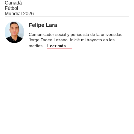
Canadá
Fútbol
Mundial 2026
Felipe Lara
Comunicador social y periodista de la universidad
Jorge Tadeo Lozano. Inicié mi trayecto en los
medios
...
Leer más