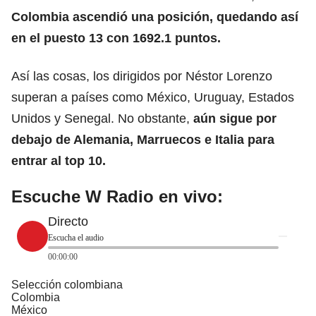
Colombia ascendió una posición, quedando así
en el puesto 13 con 1692.1 puntos.
Así las cosas, los dirigidos por Néstor Lorenzo
superan a países como México, Uruguay, Estados
Unidos y Senegal. No obstante,
aún sigue por
debajo de Alemania, Marruecos e Italia para
entrar al top 10.
Escuche W Radio en vivo:
Directo
Escucha el audio
00:00:00
Selección colombiana
Colombia
México