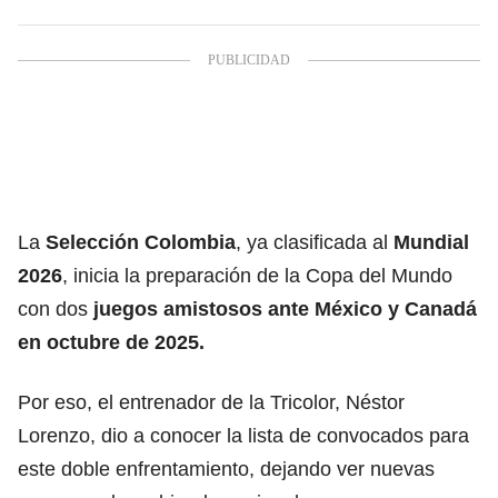
La
Selección Colombia
, ya clasificada al
Mundial
2026
, inicia la preparación de la Copa del Mundo
con dos
juegos amistosos
ante México y Canadá
en octubre de 2025.
Por eso, el entrenador de la Tricolor, Néstor
Lorenzo, dio a conocer la lista de convocados para
este doble enfrentamiento, dejando ver nuevas