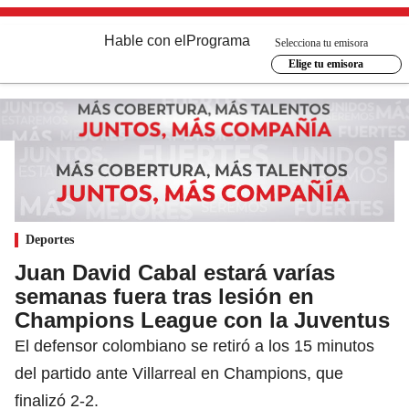
Hable con el
Programa
Selecciona tu emisora
Elige tu emisora
Deportes
Juan David Cabal estará varías
semanas fuera tras lesión en
Champions League con la Juventus
El defensor colombiano se retiró a los 15 minutos
del partido ante Villarreal en Champions, que
finalizó 2-2.