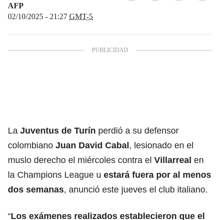
AFP
02/10/2025 - 21:27
GMT-5
La
Juventus de Turín
perdió a su defensor
colombiano
Juan David Cabal
, lesionado en el
muslo derecho el miércoles contra el
Villarreal
en
la Champions League u
estará fuera por al menos
dos semanas
, anunció este jueves el club italiano.
“
Los exámenes realizados establecieron que el