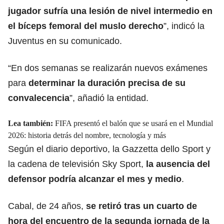
jugador sufría una lesión de nivel intermedio en
el bíceps femoral del muslo derecho
”, indicó la
Juventus en su comunicado.
“En dos semanas se realizarán nuevos exámenes
para
determinar la duración precisa de su
convalecencia
”, añadió la entidad.
Lea también:
FIFA presentó el balón que se usará en el Mundial
2026: historia detrás del nombre, tecnología y más
Según el diario deportivo, la Gazzetta dello Sport y
la cadena de televisión Sky Sport,
la ausencia del
defensor podría alcanzar el mes y medio
.
Cabal, de 24 años,
se retiró tras un cuarto de
hora del encuentro de la segunda jornada de la