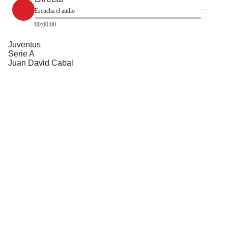
Escucha el audio
00:00:00
Juventus
Serie A
Juan David Cabal