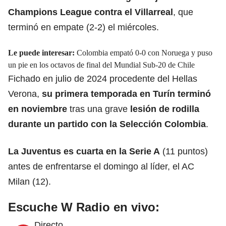
Champions League contra el Villarreal
, que
terminó en empate (2-2) el miércoles.
Le puede interesar:
Colombia empató 0-0 con Noruega y puso
un pie en los octavos de final del Mundial Sub-20 de Chile
Fichado en julio de 2024 procedente del Hellas
Verona,
su primera temporada en Turín terminó
en noviembre
tras una grave
lesión de rodilla
durante un partido con la Selección Colombia
.
La Juventus es cuarta en la Serie A
(11 puntos)
antes de enfrentarse el domingo al líder, el AC
Milan (12).
Escuche W Radio en vivo:
Directo