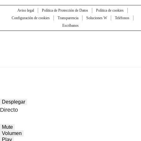
Aviso legal
Política de Protección de Datos
Política de cookies
Configuración de cookies
Transparencia
Soluciones W
Teléfonos
Escríbanos
Desplegar
Directo
Mute
Volumen
Play