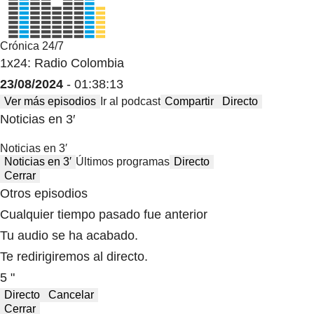
Crónica 24/7
1x24: Radio Colombia
23/08/2024
- 01:38:13
Ver más episodios
Ir al podcast
Compartir
Directo
Noticias en 3′
Noticias en 3′
Noticias en 3′
Últimos programas
Directo
Cerrar
Otros episodios
Cualquier tiempo pasado fue anterior
Tu audio se ha acabado.
Te redirigiremos al directo.
5 "
Directo
Cancelar
Cerrar