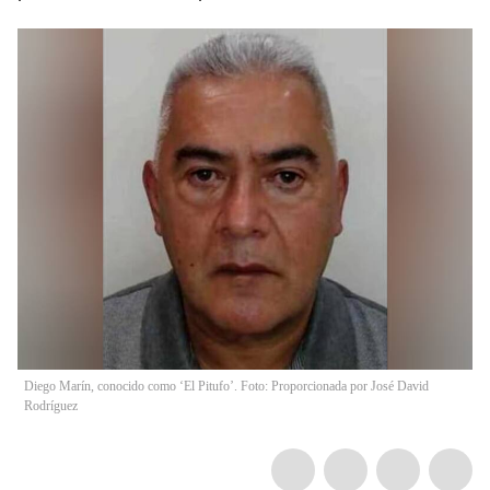
Diego Marín, conocido como ‘El Pitufo’. Foto: Proporcionada por José David
Rodríguez