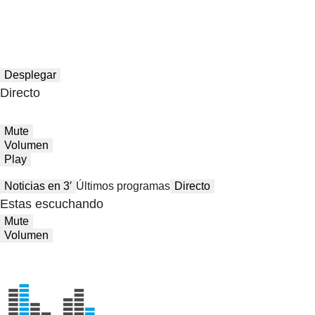
Desplegar
Directo
Mute
Volumen
Play
Noticias en 3′
Últimos programas
Directo
Estas escuchando
Mute
Volumen