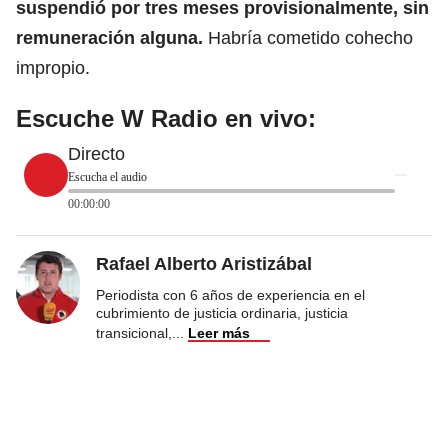
suspendió por tres meses provisionalmente, sin
remuneración alguna.
Habría cometido cohecho
impropio.
Escuche W Radio en vivo:
Directo
Escucha el audio
00:00:00
Rafael Alberto Aristizábal
Periodista con 6 años de experiencia en el
cubrimiento de justicia ordinaria, justicia
transicional,
...
Leer más