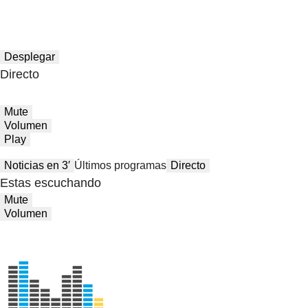
Desplegar
Directo
Mute
Volumen
Play
Noticias en 3′
Últimos programas
Directo
Estas escuchando
Mute
Volumen