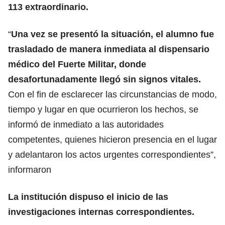
113 extraordinario.
“
Una vez se presentó la situación, el alumno fue
trasladado de manera inmediata al dispensario
médico del Fuerte Militar, donde
desafortunadamente llegó sin signos vitales.
Con el fin de esclarecer las circunstancias de modo,
tiempo y lugar en que ocurrieron los hechos, se
informó de inmediato a las autoridades
competentes, quienes hicieron presencia en el lugar
y adelantaron los actos urgentes correspondientes”,
informaron
La institución dispuso el inicio de las
investigaciones internas correspondientes.