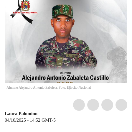
Alumno Alejandro Antonio Zabaleta. Foto: Ejército Nacional
Laura Palomino
04/10/2025 - 14:52
GMT-5