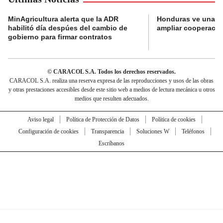
MinAgricultura alerta que la ADR
Honduras ve una o
habilitó día despúes del cambio de
ampliar cooperaci
gobierno para firmar contratos
© CARACOL S.A. Todos los derechos reservados.
CARACOL S.A. realiza una reserva expresa de las reproducciones y usos de las obras
y otras prestaciones accesibles desde este sitio web a medios de lectura mecánica u otros
medios que resulten adecuados.
Aviso legal
Política de Protección de Datos
Política de cookies
Configuración de cookies
Transparencia
Soluciones W
Teléfonos
Escríbanos