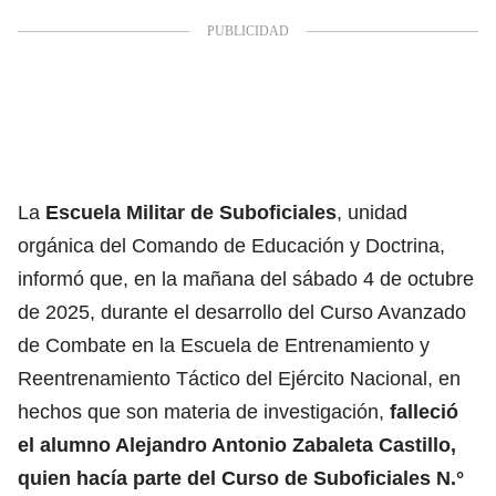
La
Escuela Militar de Suboficiales
, unidad
orgánica del Comando de Educación y Doctrina,
informó que, en la mañana del sábado 4 de octubre
de 2025, durante el desarrollo del Curso Avanzado
de Combate en la Escuela de Entrenamiento y
Reentrenamiento Táctico del Ejército Nacional, en
hechos que son materia de investigación,
falleció
el alumno Alejandro Antonio Zabaleta Castillo,
quien hacía parte del Curso de Suboficiales N.°