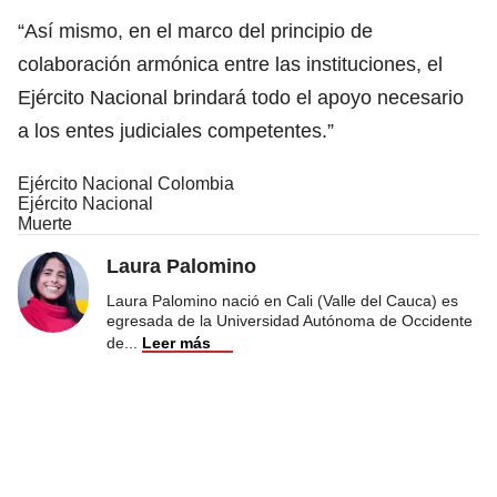
“Así mismo, en el marco del principio de
colaboración armónica entre las instituciones, el
Ejército Nacional brindará todo el apoyo necesario
a los entes judiciales competentes.”
Ejército Nacional Colombia
Ejército Nacional
Muerte
Laura Palomino
Laura Palomino nació en Cali (Valle del Cauca) es
egresada de la Universidad Autónoma de Occidente
de
...
Leer más