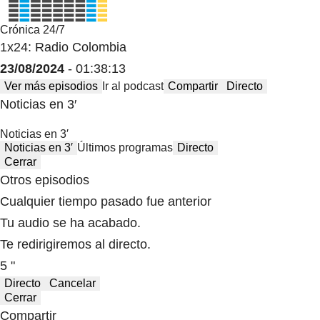
Crónica 24/7
1x24: Radio Colombia
23/08/2024
- 01:38:13
Ver más episodios
Ir al podcast
Compartir
Directo
Noticias en 3′
Noticias en 3′
Noticias en 3′
Últimos programas
Directo
Cerrar
Otros episodios
Cualquier tiempo pasado fue anterior
Tu audio se ha acabado.
Te redirigiremos al directo.
5 "
Directo
Cancelar
Cerrar
Compartir