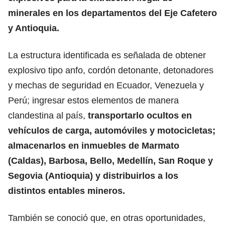
minerales en los departamentos del Eje Cafetero
y Antioquia.
La estructura identificada es señalada de obtener
explosivo tipo anfo, cordón detonante, detonadores
y mechas de seguridad en Ecuador, Venezuela y
Perú; ingresar estos elementos de manera
clandestina al país,
transportarlo ocultos en
vehículos de carga, automóviles y motocicletas;
almacenarlos en inmuebles de Marmato
(Caldas), Barbosa, Bello, Medellín, San Roque y
Segovia (Antioquia) y distribuirlos a los
distintos entables mineros.
También se conoció que, en otras oportunidades,