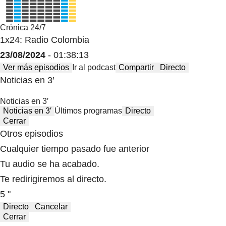
Crónica 24/7
1x24: Radio Colombia
23/08/2024
- 01:38:13
Ver más episodios
Ir al podcast
Compartir
Directo
Noticias en 3′
Noticias en 3′
Noticias en 3′
Últimos programas
Directo
Cerrar
Otros episodios
Cualquier tiempo pasado fue anterior
Tu audio se ha acabado.
Te redirigiremos al directo.
5 "
Directo
Cancelar
Cerrar