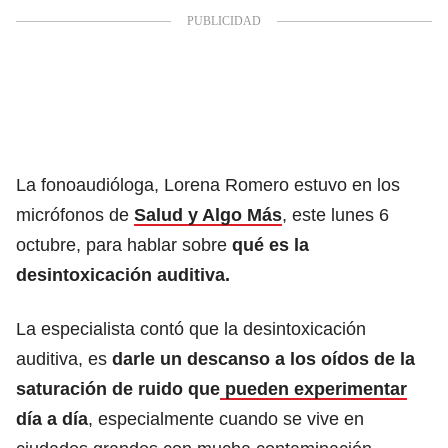
La fonoaudióloga, Lorena Romero estuvo en los
micrófonos de
Salud y Algo Más
, este lunes 6
octubre, para hablar sobre
qué es la
desintoxicación auditiva.
La especialista contó que la desintoxicación
auditiva, es
darle un descanso a los oídos de la
saturación de ruido que
pueden experimentar
día a día
, especialmente cuando se vive en