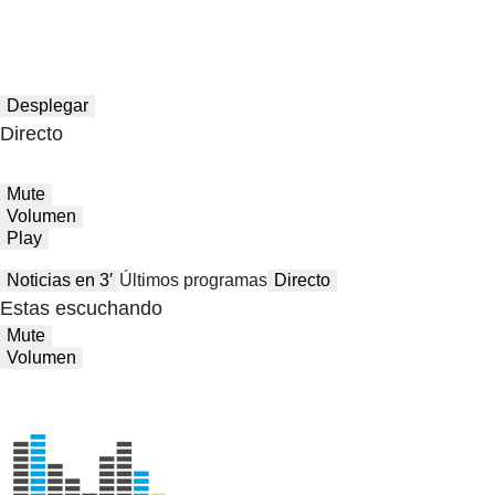
Desplegar
Directo
Mute
Volumen
Play
Noticias en 3′
Últimos programas
Directo
Estas escuchando
Mute
Volumen