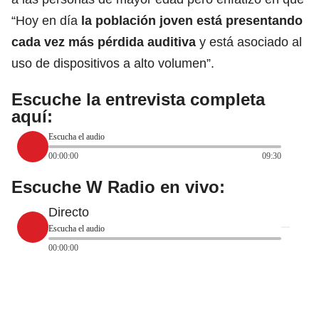
“Hoy en día
la población joven está presentando
cada vez más pérdida auditiva
y está asociado al
uso de dispositivos a alto volumen”.
Escuche la entrevista completa
aquí:
Escucha el audio
00:00:00
09:30
Escuche W Radio en vivo:
Directo
Escucha el audio
00:00:00