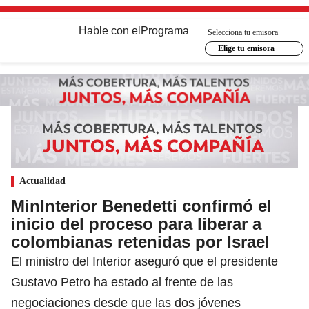
Hable con el
Programa
Selecciona tu emisora
Elige tu emisora
Actualidad
MinInterior Benedetti confirmó el
inicio del proceso para liberar a
colombianas retenidas por Israel
El ministro del Interior aseguró que el presidente
Gustavo Petro ha estado al frente de las
negociaciones desde que las dos jóvenes