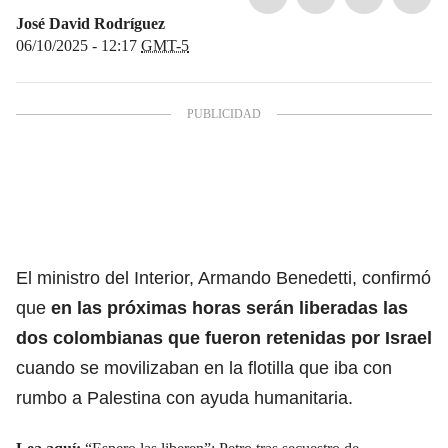
José David Rodríguez
06/10/2025 - 12:17
GMT-5
El ministro del Interior, Armando Benedetti, confirmó
que
en las próximas horas serán liberadas las
dos colombianas que fueron retenidas por Israel
cuando se movilizaban en la flotilla que iba con
rumbo a Palestina con ayuda humanitaria.