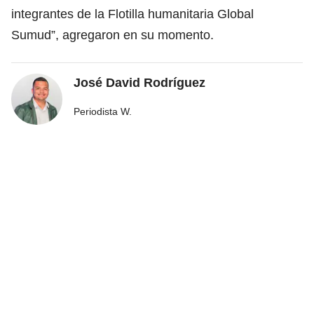
integrantes de la Flotilla humanitaria Global
Sumud”, agregaron en su momento.
José David Rodríguez
Periodista W.