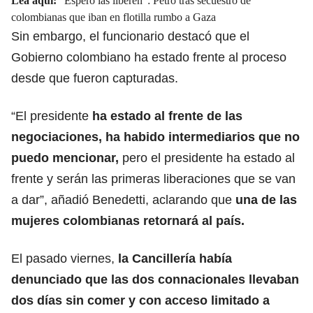
Lea aquí:
“Espero las liberen”: Petro tras secuestro de
colombianas que iban en flotilla rumbo a Gaza
Sin embargo, el funcionario destacó que el
Gobierno colombiano ha estado frente al proceso
desde que fueron capturadas.
“El presidente
ha estado al frente de las
negociaciones, ha habido intermediarios que no
puedo mencionar,
pero el presidente ha estado al
frente y serán las primeras liberaciones que se van
a dar”, añadió Benedetti, aclarando que
una de las
mujeres colombianas retornará al país.
El pasado viernes,
la Cancillería había
denunciado que las dos connacionales llevaban
dos días sin comer y con acceso limitado a