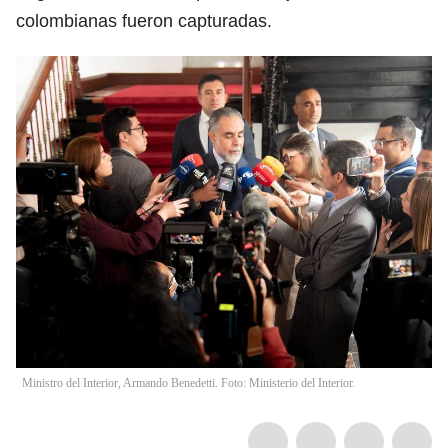
colombianas fueron capturadas.
Ministro del Interior, Armando Benedetti. Foto: Ministerio del Interior.