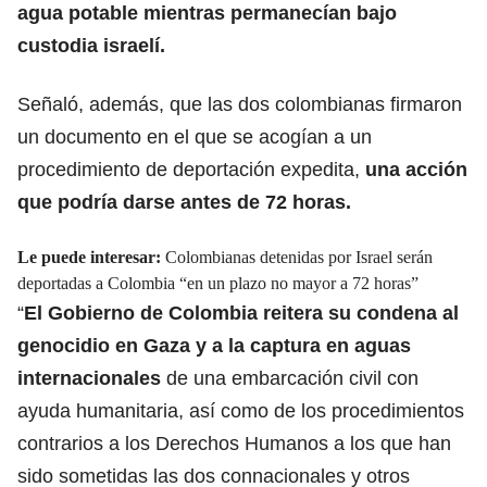
agua potable mientras permanecían bajo
custodia israelí.
Señaló, además, que las dos colombianas firmaron
un documento en el que se acogían a un
procedimiento de deportación expedita,
una acción
que podría darse antes de 72 horas.
Le puede interesar:
Colombianas detenidas por Israel serán
deportadas a Colombia “en un plazo no mayor a 72 horas”
“
El Gobierno de Colombia reitera su condena al
genocidio en Gaza y a la captura en aguas
internacionales
de una embarcación civil con
ayuda humanitaria, así como de los procedimientos
contrarios a los Derechos Humanos a los que han
sido sometidas las dos connacionales y otros