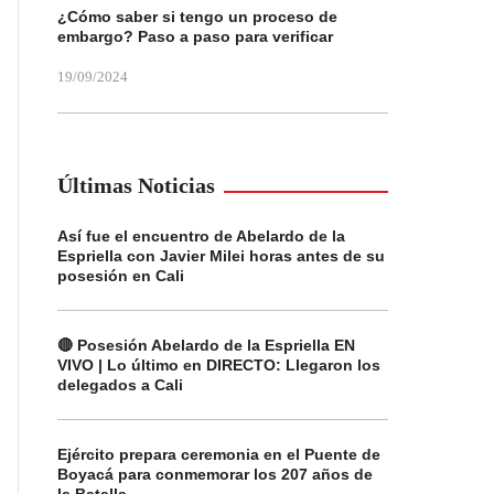
¿Cómo saber si tengo un proceso de
embargo? Paso a paso para verificar
19/09/2024
Últimas Noticias
Así fue el encuentro de Abelardo de la
Espriella con Javier Milei horas antes de su
posesión en Cali
🔴 Posesión Abelardo de la Espriella EN
VIVO | Lo último en DIRECTO: Llegaron los
delegados a Cali
Ejército prepara ceremonia en el Puente de
Boyacá para conmemorar los 207 años de