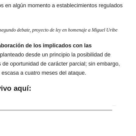
os en algún momento a establecimientos regulados
segundo debate, proyecto de ley en homenaje a Miguel Uribe
laboración de los implicados con las
 planteado
desde un principio la posibilidad de
s de oportunidad de carácter parcial; sin embargo,
o escasa a cuatro meses del ataque.
ivo aquí: