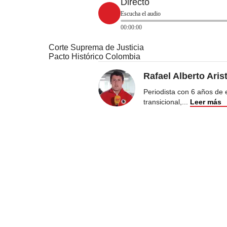
Directo
Escucha el audio
00:00:00
Corte Suprema de Justicia
Pacto Histórico Colombia
Rafael Alberto Aris
Periodista con 6 años de ex
transicional,
...
Leer más