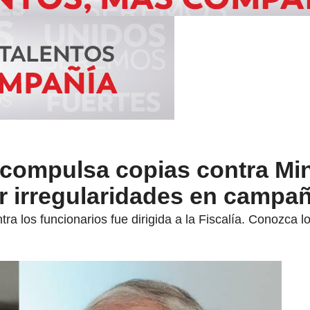
compulsa copias contra Mi
r irregularidades en campañ
tra los funcionarios fue dirigida a la Fiscalía. Conozca lo