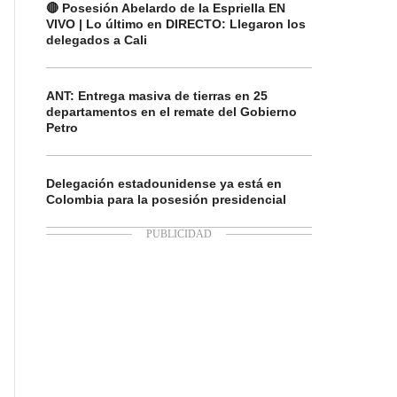
🔴 Posesión Abelardo de la Espriella EN
VIVO | Lo último en DIRECTO: Llegaron los
delegados a Cali
ANT: Entrega masiva de tierras en 25
departamentos en el remate del Gobierno
Petro
Delegación estadounidense ya está en
Colombia para la posesión presidencial