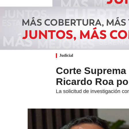
Judicial
Corte Suprema 
Ricardo Roa po
La solicitud de investigación con