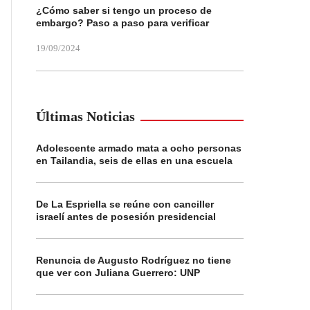
¿Cómo saber si tengo un proceso de
embargo? Paso a paso para verificar
19/09/2024
Últimas Noticias
Adolescente armado mata a ocho personas
en Tailandia, seis de ellas en una escuela
De La Espriella se reúne con canciller
israelí antes de posesión presidencial
Renuncia de Augusto Rodríguez no tiene
que ver con Juliana Guerrero: UNP