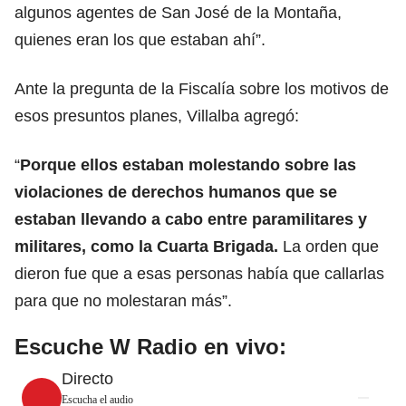
algunos agentes de San José de la Montaña,
quienes eran los que estaban ahí”.
Ante la pregunta de la Fiscalía sobre los motivos de
esos presuntos planes, Villalba agregó:
“
Porque ellos estaban molestando sobre las
violaciones de derechos humanos que se
estaban llevando a cabo entre paramilitares y
militares, como la Cuarta Brigada.
La orden que
dieron fue que a esas personas había que callarlas
para que no molestaran más”.
Escuche W Radio en vivo:
Directo
Escucha el audio