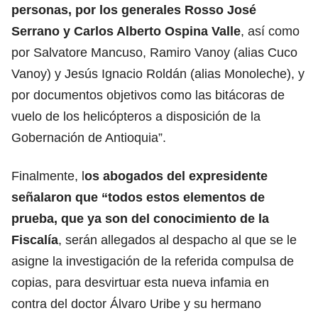
personas, por los generales Rosso José
Serrano y Carlos Alberto Ospina Valle
, así como
por Salvatore Mancuso, Ramiro Vanoy (alias Cuco
Vanoy) y Jesús Ignacio Roldán (alias Monoleche), y
por documentos objetivos como las bitácoras de
vuelo de los helicópteros a disposición de la
Gobernación de Antioquia”.
Finalmente, l
os abogados del expresidente
señalaron que “todos estos elementos de
prueba, que ya son del
conocimiento de la
Fiscalía
, serán allegados al despacho al que se le
asigne la investigación de la referida compulsa de
copias, para desvirtuar esta nueva infamia en
contra del doctor Álvaro Uribe y su hermano