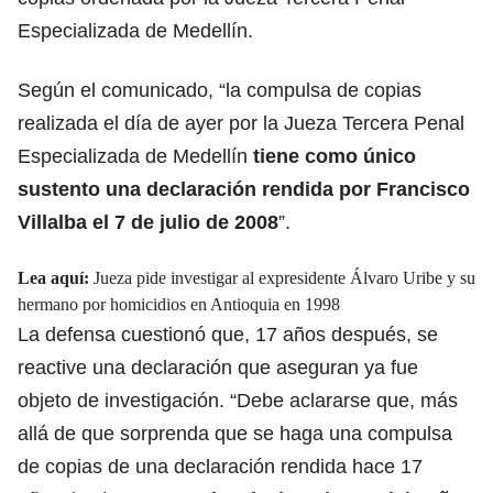
Especializada de Medellín.
Según el comunicado, “la compulsa de copias
realizada el día de ayer por la Jueza Tercera Penal
Especializada de Medellín
tiene como único
sustento una
declaración rendida por Francisco
Villalba
el 7 de julio de 2008
”.
Lea aquí:
Jueza pide investigar al expresidente Álvaro Uribe y su
hermano por homicidios en Antioquia en 1998
La defensa cuestionó que, 17 años después, se
reactive una declaración que aseguran ya fue
objeto de investigación. “Debe aclararse que, más
allá de que sorprenda que se haga una compulsa
de copias de una declaración rendida hace 17