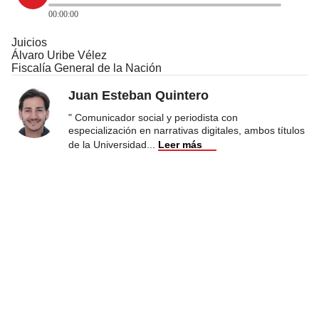
00:00:00
Juicios
Álvaro Uribe Vélez
Fiscalía General de la Nación
Juan Esteban Quintero
" Comunicador social y periodista con
especialización en narrativas digitales, ambos títulos
de la Universidad
...
Leer más