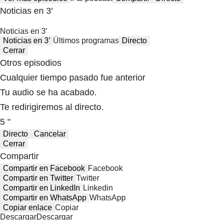
Noticias en 3′
Noticias en 3′
Noticias en 3′
Últimos programas
Directo
Cerrar
Otros episodios
Cualquier tiempo pasado fue anterior
Tu audio se ha acabado.
Te redirigiremos al directo.
5 "
Directo
Cancelar
Cerrar
Compartir
Compartir en Facebook
Facebook
Compartir en Twitter
Twitter
Compartir en LinkedIn
Linkedin
Compartir en WhatsApp
WhatsApp
Copiar enlace
Copiar
Descargar
Descargar