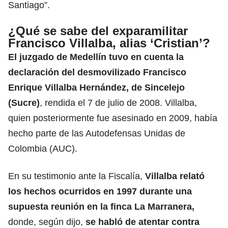
Santiago”.
¿Qué se sabe del exparamilitar
Francisco Villalba, alias ‘Cristian’?
El juzgado de Medellín tuvo en cuenta la
declaración del desmovilizado Francisco
Enrique Villalba Hernández, de Sincelejo
(Sucre)
, rendida el 7 de julio de 2008. Villalba,
quien posteriormente fue asesinado en 2009, había
hecho parte de las Autodefensas Unidas de
Colombia (AUC).
En su testimonio ante la Fiscalía,
Villalba relató
los hechos ocurridos en 1997 durante una
supuesta reunión en la finca La Marranera,
donde, según dijo,
se habló de atentar contra