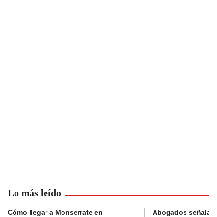
Lo más leído
Cómo llegar a Monserrate en
Abogados señalan 