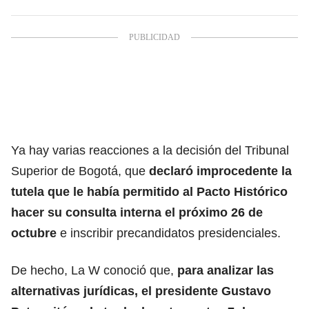
Ya hay varias reacciones a la decisión del Tribunal
Superior de Bogotá, que
declaró improcedente la
tutela que le había permitido al
Pacto Histórico
hacer su consulta interna
el próximo 26 de
octubre
e inscribir precandidatos presidenciales.
De hecho, La W conoció que,
para
analizar las
alternativas jurídicas
, el presidente Gustavo