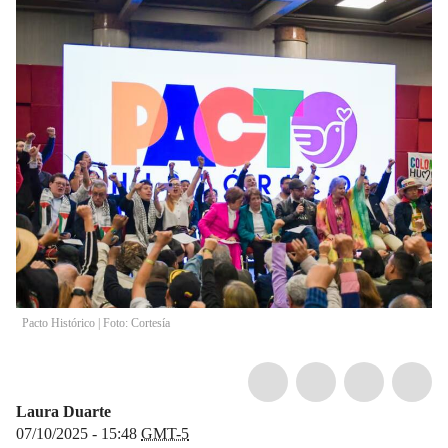
Pacto Histórico | Foto: Cortesía
Laura Duarte
07/10/2025 - 15:48
GMT-5