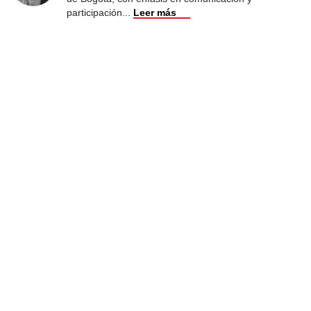
participación
...
Leer más