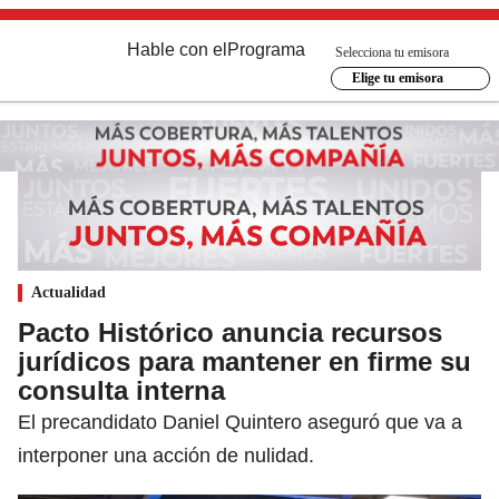
Hable con el
Programa
Selecciona tu emisora
Elige tu emisora
Actualidad
Pacto Histórico anuncia recursos
jurídicos para mantener en firme su
consulta interna
El precandidato Daniel Quintero aseguró que va a
interponer una acción de nulidad.