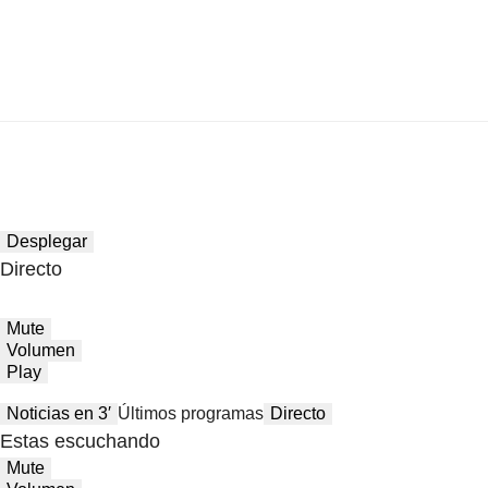
Desplegar
Directo
Mute
Volumen
Play
Noticias en 3′
Últimos programas
Directo
Estas escuchando
Mute