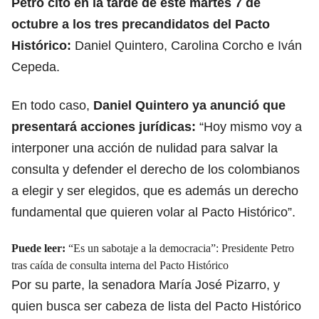
Petro citó en la tarde de este martes 7 de
octubre a los tres precandidatos del Pacto
Histórico:
Daniel Quintero, Carolina Corcho e Iván
Cepeda.
En todo caso,
Daniel Quintero ya anunció que
presentará acciones jurídicas:
“Hoy mismo voy a
interponer una acción de nulidad para salvar la
consulta y defender el derecho de los colombianos
a elegir y ser elegidos, que es además un derecho
fundamental que quieren volar al Pacto Histórico”.
Puede leer:
“Es un sabotaje a la democracia”: Presidente Petro
tras caída de consulta interna del Pacto Histórico
Por su parte, la senadora María José Pizarro, y
quien busca ser cabeza de lista del Pacto Histórico