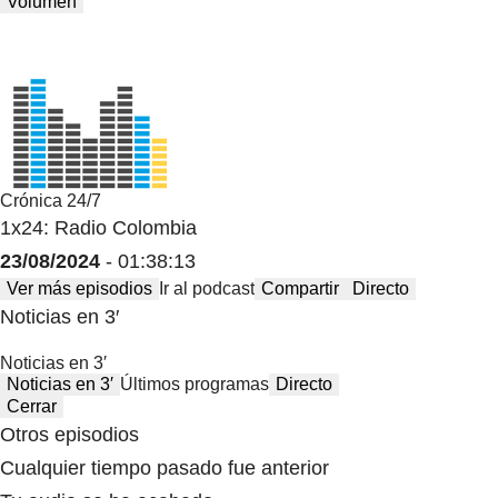
Volumen
Crónica 24/7
1x24: Radio Colombia
23/08/2024
- 01:38:13
Ver más episodios
Ir al podcast
Compartir
Directo
Noticias en 3′
Noticias en 3′
Noticias en 3′
Últimos programas
Directo
Cerrar
Otros episodios
Cualquier tiempo pasado fue anterior