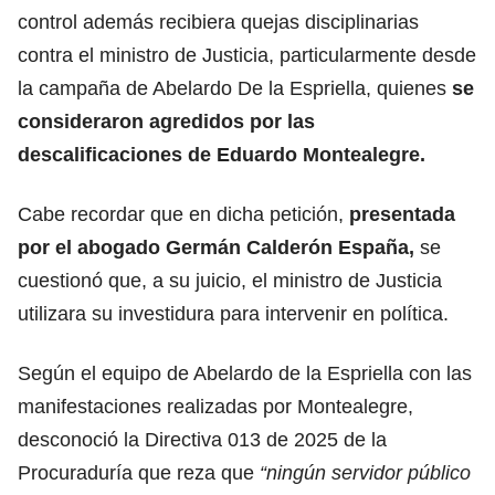
control además recibiera quejas disciplinarias
contra el ministro de Justicia, particularmente desde
la campaña de Abelardo De la Espriella, quienes
se
consideraron agredidos por las
descalificaciones de Eduardo Montealegre.
Cabe recordar que en dicha petición,
presentada
por el abogado Germán Calderón España,
se
cuestionó que, a su juicio, el ministro de Justicia
utilizara su investidura para intervenir en política.
Según el equipo de Abelardo de la Espriella con las
manifestaciones realizadas por Montealegre,
desconoció la Directiva 013 de 2025 de la
Procuraduría que reza que
“ningún servidor público