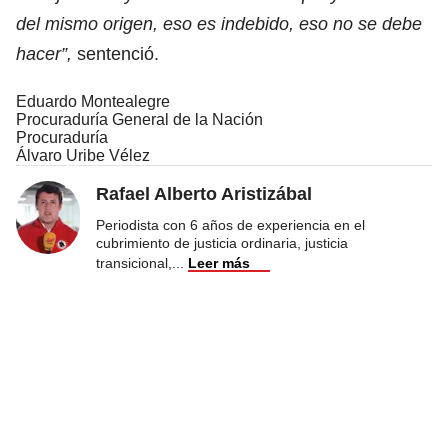
del mismo origen, eso es indebido, eso no se debe
hacer”,
sentenció.
Eduardo Montealegre
Procuraduría General de la Nación
Procuraduría
Álvaro Uribe Vélez
Rafael Alberto Aristizábal
Periodista con 6 años de experiencia en el
cubrimiento de justicia ordinaria, justicia
transicional,
...
Leer más