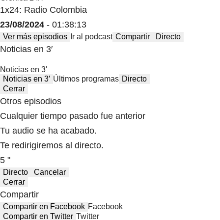
1x24: Radio Colombia
23/08/2024
- 01:38:13
Ver más episodios
Ir al podcast
Compartir
Directo
Noticias en 3′
Noticias en 3′
Noticias en 3′
Últimos programas
Directo
Cerrar
Otros episodios
Cualquier tiempo pasado fue anterior
Tu audio se ha acabado.
Te redirigiremos al directo.
5 "
Directo
Cancelar
Cerrar
Compartir
Compartir en Facebook
Facebook
Compartir en Twitter
Twitter