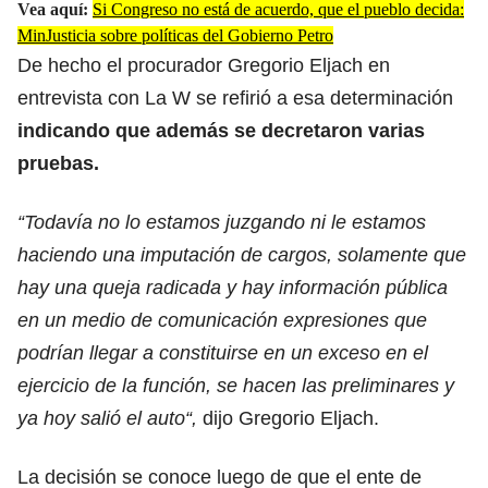
Vea aquí:
Si Congreso no está de acuerdo, que el pueblo decida:
MinJusticia sobre políticas del Gobierno Petro
De hecho el procurador Gregorio Eljach en
entrevista con La W se refirió a esa determinación
indicando que además se decretaron varias
pruebas.
“Todavía no lo estamos juzgando ni le estamos
haciendo una imputación de cargos, solamente que
hay una queja radicada y hay información pública
en un medio de comunicación expresiones que
podrían llegar a constituirse en un exceso en el
ejercicio de la función, se hacen las preliminares y
ya hoy salió el auto“,
dijo Gregorio Eljach.
La decisión se conoce luego de que el ente de