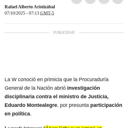
Rafael Alberto Aristizábal
07/10/2025 - 07:13
GMT-5
La W
conoció en primicia que la
Procuraduría
General de la Nación
abrió
investigación
disciplinaria contra el ministro de Justicia,
Eduardo Montealegre
, por presunta
participación
en política
.