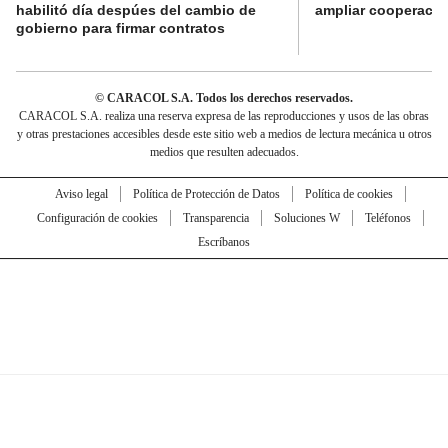
habilitó día despúes del cambio de
ampliar cooperaci
gobierno para firmar contratos
© CARACOL S.A. Todos los derechos reservados.
CARACOL S.A. realiza una reserva expresa de las reproducciones y usos de las obras
y otras prestaciones accesibles desde este sitio web a medios de lectura mecánica u otros
medios que resulten adecuados.
Aviso legal
Política de Protección de Datos
Política de cookies
Configuración de cookies
Transparencia
Soluciones W
Teléfonos
Escríbanos