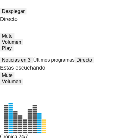
Desplegar
Directo
Mute
Volumen
Play
Noticias en 3′
Últimos programas
Directo
Estas escuchando
Mute
Volumen
Crónica 24/7