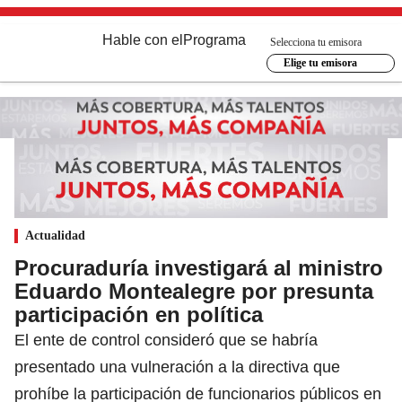
Hable con el
Programa
Selecciona tu emisora
Elige tu emisora
Actualidad
Procuraduría investigará al ministro
Eduardo Montealegre por presunta
participación en política
El ente de control consideró que se habría
presentado una vulneración a la directiva que
prohíbe la participación de funcionarios públicos en