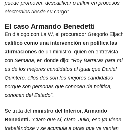
puede promover, descalificar o influir en procesos
electorales desde su cargo”.
El caso Armando Benedetti
En diálogo con La W, el procurador Gregorio Eljach
calificó como una intervención en política las
afirmaciones
de un ministro, quien en entrevista
con
Semana
, en donde dijo:
“Roy Barreras para mí
es de los mejores candidatos al igual que Daniel
Quintero, ellos dos son los mejores candidatos
porque son personas que conocen de política,
conocen del Estado”
.
Se trata del
ministro del Interior, Armando
Benedetti.
“Claro que sí, claro, Julio, eso ya viene
trabajándose y se acumula a otras que ya venían