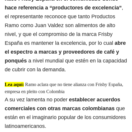
hace referencia a “productores de excelencia”
,
el representante reconoce que tanto Productos
Ramo como Juan Valdez son alimentos de alto
nivel, y que el compromiso de la marca Frisby
España es mantener la excelencia, por lo cual
abre
el espectro a marcas y proveedores de café y
ponqués
a nivel mundial que estén en la capacidad
de cubrir con la demanda.
Lea aquí:
Ramo aclara que no tiene alianza con Frisby España,
empresa en pleito con Colombia
A su vez lamenta no poder
establecer
acuerdos
comerciales con otras marcas colombianas
que
están en el imaginario popular de los consumidores
latinoamericanos.