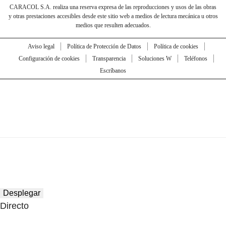
CARACOL S.A. realiza una reserva expresa de las reproducciones y usos de las obras
y otras prestaciones accesibles desde este sitio web a medios de lectura mecánica u otros
medios que resulten adecuados.
Aviso legal
Política de Protección de Datos
Política de cookies
Configuración de cookies
Transparencia
Soluciones W
Teléfonos
Escríbanos
Desplegar
Directo