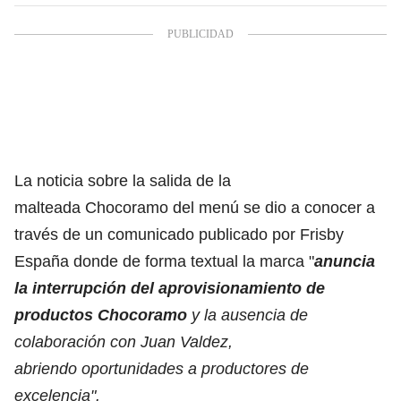
La noticia sobre la salida de la
malteada Chocoramo del menú se dio a conocer a
través de un comunicado publicado por Frisby
España donde de forma textual la marca "
anuncia
la interrupción del
aprovisionamiento de
productos Chocoramo
y la ausencia de
colaboración con Juan Valdez,
abriendo oportunidades a productores de
excelencia".