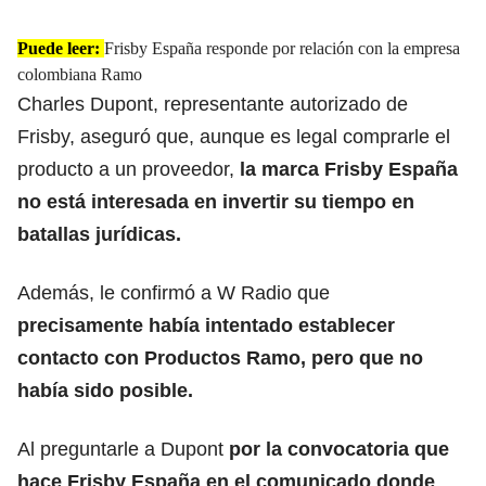
Puede leer:
Frisby España responde por relación con la empresa
colombiana Ramo
Charles Dupont, representante autorizado de
Frisby,
aseguró que, aunque es legal comprarle el
producto a un proveedor,
la marca Frisby España
no está interesada en invertir su tiempo en
batallas jurídicas.
Además, le confirmó a W Radio que
precisamente había intentado establecer
contacto con Productos Ramo,
pero que no
había sido posible.
Al preguntarle a Dupont
por la convocatoria que
hace Frisby España en el comunicado donde