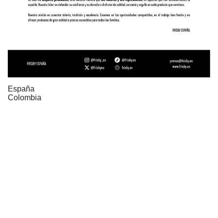
España
Colombia