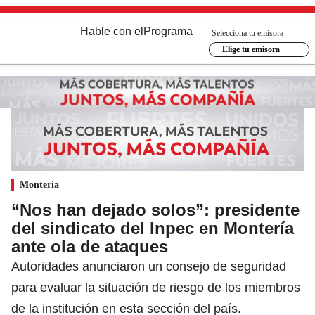
Hable con el
Programa
Selecciona tu emisora
Elige tu emisora
Montería
“Nos han dejado solos”: presidente
del sindicato del Inpec en Montería
ante ola de ataques
Autoridades anunciaron un consejo de seguridad
para evaluar la situación de riesgo de los miembros
de la institución en esta sección del país.