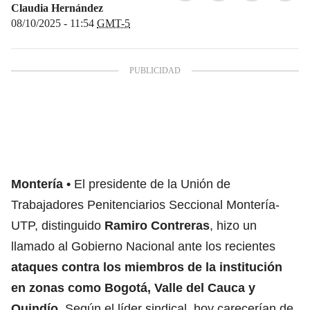
Claudia Hernández
08/10/2025 - 11:54
GMT-5
Montería
El presidente de la Unión de
Trabajadores Penitenciarios Seccional Montería-
UTP, distinguido
Ramiro Contreras
, hizo un
llamado al Gobierno Nacional ante los recientes
ataques contra los miembros de la institución
en zonas como Bogotá, Valle del Cauca y
Quindío
. Según el líder sindical, hoy carecerían de