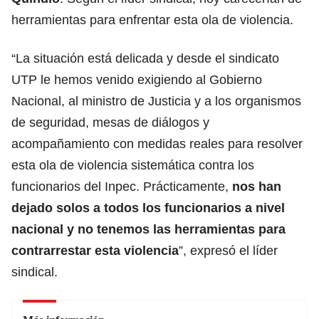
herramientas para enfrentar esta ola de violencia.
“La situación está delicada y desde el sindicato
UTP le hemos venido exigiendo al Gobierno
Nacional, al ministro de Justicia y a los organismos
de seguridad, mesas de diálogos y
acompañamiento con medidas reales para resolver
esta ola de violencia sistemática contra los
funcionarios del Inpec. Prácticamente,
nos han
dejado solos a todos los funcionarios a nivel
nacional y no tenemos las herramientas para
contrarrestar esta violencia
”, expresó el líder
sindical.