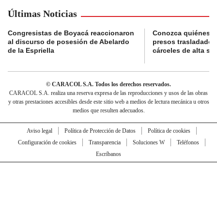
Últimas Noticias
Congresistas de Boyacá reaccionaron
Conozca quiénes s
al discurso de posesión de Abelardo
presos trasladados
de la Espriella
cárceles de alta se
© CARACOL S.A. Todos los derechos reservados.
CARACOL S.A. realiza una reserva expresa de las reproducciones y usos de las obras
y otras prestaciones accesibles desde este sitio web a medios de lectura mecánica u otros
medios que resulten adecuados.
Aviso legal
Política de Protección de Datos
Política de cookies
Configuración de cookies
Transparencia
Soluciones W
Teléfonos
Escríbanos