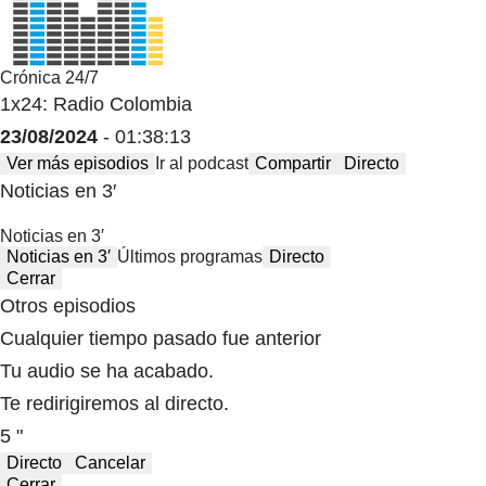
Crónica 24/7
1x24: Radio Colombia
23/08/2024
- 01:38:13
Ver más episodios
Ir al podcast
Compartir
Directo
Noticias en 3′
Noticias en 3′
Noticias en 3′
Últimos programas
Directo
Cerrar
Otros episodios
Cualquier tiempo pasado fue anterior
Tu audio se ha acabado.
Te redirigiremos al directo.
5 "
Directo
Cancelar
Cerrar