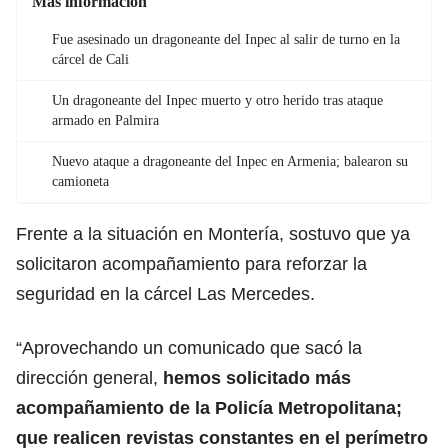
Más información
Fue asesinado un dragoneante del Inpec al salir de turno en la
cárcel de Cali
Un dragoneante del Inpec muerto y otro herido tras ataque
armado en Palmira
Nuevo ataque a dragoneante del Inpec en Armenia; balearon su
camioneta
Frente a la situación en Montería, sostuvo que ya
solicitaron acompañamiento para reforzar la
seguridad en la cárcel Las Mercedes.
“Aprovechando un comunicado que sacó la
dirección general,
hemos solicitado más
acompañamiento de la Policía Metropolitana;
que realicen revistas constantes en el perímetro