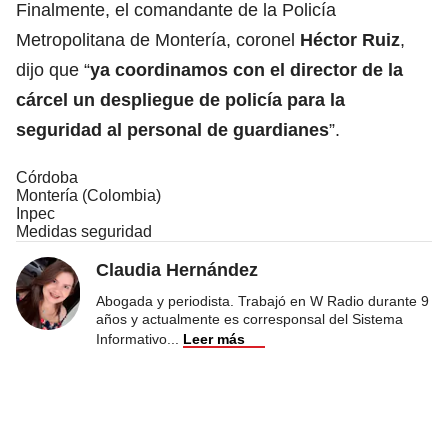
Finalmente, el comandante de la Policía
Metropolitana de Montería, coronel
Héctor Ruiz
,
dijo que “
ya coordinamos con el director de la
cárcel un despliegue de policía para la
seguridad al personal de guardianes
”.
Córdoba
Montería (Colombia)
Inpec
Medidas seguridad
Claudia Hernández
Abogada y periodista. Trabajó en W Radio durante 9
años y actualmente es corresponsal del Sistema
Informativo
...
Leer más