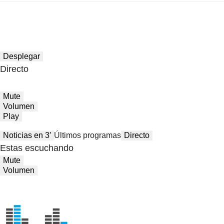
Desplegar
Directo
Mute
Volumen
Play
Noticias en 3′
Últimos programas
Directo
Estas escuchando
Mute
Volumen