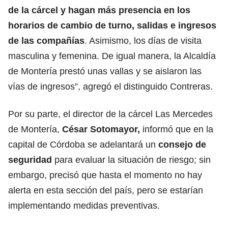
de la cárcel y hagan más presencia en los
horarios de cambio de turno, salidas e ingresos
de las compañías
. Asimismo, los días de visita
masculina y femenina. De igual manera, la Alcaldía
de Montería prestó unas vallas y se aislaron las
vías de ingresos”, agregó el distinguido Contreras.
Por su parte, el director de la cárcel Las Mercedes
de Montería,
César Sotomayor,
informó que en la
capital de Córdoba se adelantará un
consejo de
seguridad
para evaluar la situación de riesgo; sin
embargo, precisó que hasta el momento no hay
alerta en esta sección del país, pero se estarían
implementando medidas preventivas.