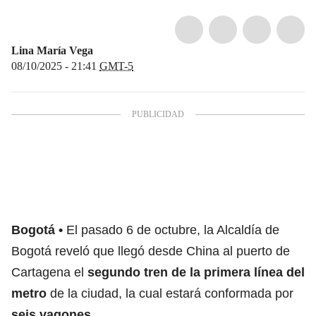
Lina María Vega
08/10/2025 - 21:41
GMT-5
Bogotá
El pasado 6 de octubre, la Alcaldía de
Bogotá reveló que llegó desde China al puerto de
Cartagena el
segundo tren de la primera línea del
metro
de la ciudad, la cual estará conformada por
seis vagones
.