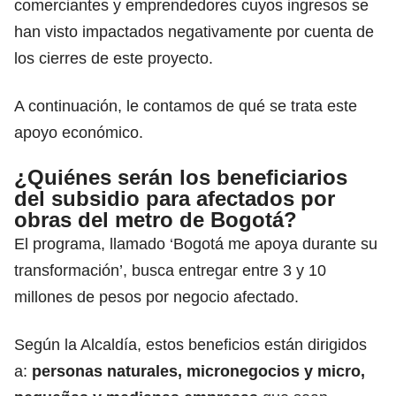
comerciantes y emprendedores cuyos ingresos se
han visto impactados negativamente por cuenta de
los cierres de este proyecto.
A continuación, le contamos de qué se trata este
apoyo económico.
¿Quiénes serán los beneficiarios
del subsidio para afectados por
obras del metro de Bogotá?
El programa, llamado ‘Bogotá me apoya durante su
transformación’, busca entregar entre 3 y 10
millones de pesos por negocio afectado.
Según la Alcaldía, estos beneficios están dirigidos
a:
personas naturales, micronegocios y micro,