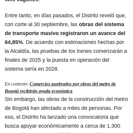
Entre tanto, en días pasados, el Distrito reveló que,
con corte al 30 septiembre, las
obras del sistema
de transporte masivo registraron un avance del
64,85%
. De acuerdo con estimaciones hechas por
la Alcaldía, las pruebas de los trenes comenzarán a
finales de 2025 y la puesta en operación del
sistema sería en 2028.
En contexto:
Comercios quebrados por obras del metro de
Bogotá recibirán ayuda económica
Sin embargo, las obras de la construcción del metro
de Bogotá han afectado a miles de personas. Por
eso, el Distrito ha lanzado una convocatoria que
busca apoyar económicamente a cerca de 1.300