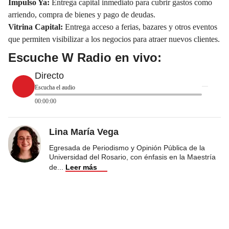
Impulso Ya:
Entrega capital inmediato para cubrir gastos como
arriendo, compra de bienes y pago de deudas.
Vitrina Capital:
Entrega acceso a ferias, bazares y otros eventos
que permiten visibilizar a los negocios para atraer nuevos clientes.
Escuche W Radio en vivo:
Directo
Escucha el audio
00:00:00
Lina María Vega
Egresada de Periodismo y Opinión Pública de la
Universidad del Rosario, con énfasis en la Maestría
de
...
Leer más