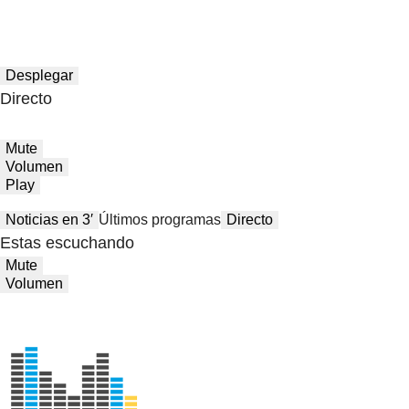
Desplegar
Directo
Mute
Volumen
Play
Noticias en 3′
Últimos programas
Directo
Estas escuchando
Mute
Volumen