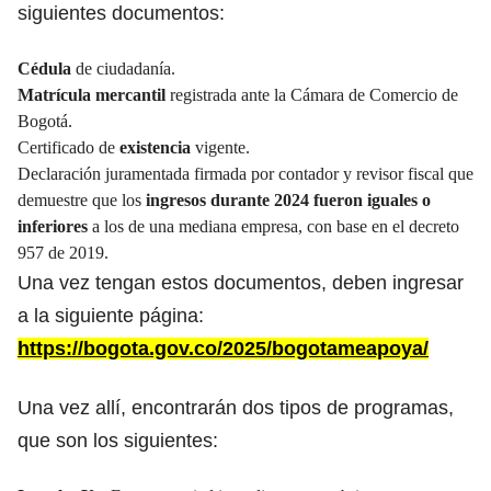
siguientes documentos:
Cédula
de ciudadanía.
Matrícula mercantil
registrada ante la Cámara de Comercio de
Bogotá.
Certificado de
existencia
vigente.
Declaración juramentada firmada por contador y revisor fiscal que
demuestre que los
ingresos durante 2024 fueron iguales o
inferiores
a los de una mediana empresa, con base en el decreto
957 de 2019.
Una vez tengan estos documentos, deben ingresar
a la siguiente página:
https://bogota.gov.co/2025/bogotameapoya/
Una vez allí, encontrarán dos tipos de programas,
que son los siguientes: