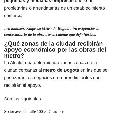
pequeñas y medianas empresas
que sean
propietarias o arrendatarias de un establecimiento
comercial.
Lea también:
Empresa Metro de Bogotá hizo exigencias al
concesionario de la obra tras accidente que dejó heridos
¿Qué zonas de la ciudad recibirán
apoyo económico por las obras del
metro?
La Alcaldía ha determinado varias zonas de la
ciudad cercanas al
metro de Bogotá
en las que se
priorizarán los negocios o emprendimientos que
recibirán el apoyo.
Son las siguientes:
Sector avenida calle 100 en Chapinero.