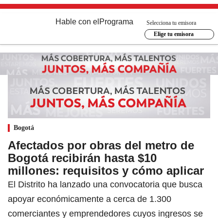
Hable con el
Programa
Selecciona tu emisora
Elige tu emisora
Bogotá
Afectados por obras del metro de
Bogotá recibirán hasta $10
millones: requisitos y cómo aplicar
El Distrito ha lanzado una convocatoria que busca
apoyar económicamente a cerca de 1.300
comerciantes y emprendedores cuyos ingresos se