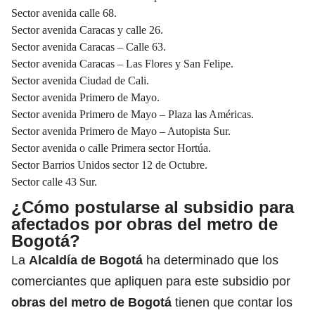
Sector avenida calle 68.
Sector avenida Caracas y calle 26.
Sector avenida Caracas – Calle 63.
Sector avenida Caracas – Las Flores y San Felipe.
Sector avenida Ciudad de Cali.
Sector avenida Primero de Mayo.
Sector avenida Primero de Mayo – Plaza las Américas.
Sector avenida Primero de Mayo – Autopista Sur.
Sector avenida o calle Primera sector Hortúa.
Sector Barrios Unidos sector 12 de Octubre.
Sector calle 43 Sur.
¿Cómo postularse al subsidio para
afectados por obras del metro de
Bogotá?
La
Alcaldía de Bogotá
ha determinado que los
comerciantes que apliquen para este subsidio por
obras del metro de Bogotá
tienen que contar los